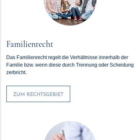
Familienrecht
Das Familienrecht regelt die Verhältnisse innerhalb der
Familie bzw. wenn diese durch Trennung oder Scheidung
zerbricht.
ZUM RECHTSGEBIET