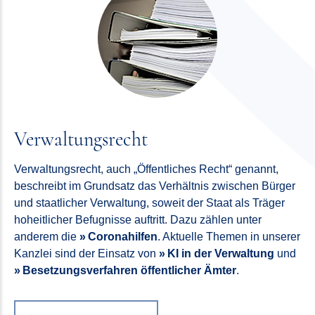
Verwaltungsrecht
Verwaltungsrecht, auch „Öffentliches Recht“ genannt,
beschreibt im Grundsatz das Verhältnis zwischen Bürger
und staatlicher Verwaltung, soweit der Staat als Träger
hoheitlicher Befugnisse auftritt. Dazu zählen unter
anderem die
Coronahilfen
. Aktuelle Themen in unserer
Kanzlei sind der Einsatz von
KI in der Verwaltung
und
Besetzungsverfahren öffentlicher Ämter
.