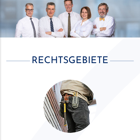
RECHTSGEBIETE