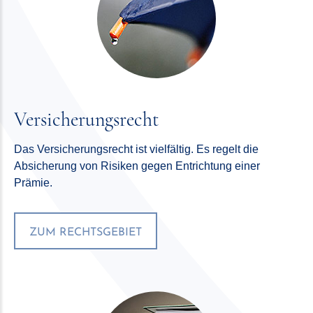
Versicherungsrecht
Das Versicherungsrecht ist vielfältig. Es regelt die
Absicherung von Risiken gegen Entrichtung einer
Prämie.
ZUM RECHTSGEBIET