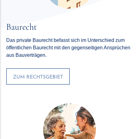
Baurecht
Das private Baurecht befasst sich im Unterschied zum
öffentlichen Baurecht mit den gegenseitigen Ansprüchen
aus Bauverträgen.
ZUM RECHTSGEBIET