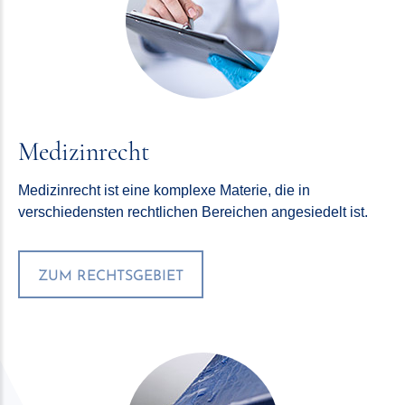
Medizinrecht
Medizinrecht ist eine komplexe Materie, die in
verschiedensten rechtlichen Bereichen angesiedelt ist.
ZUM RECHTSGEBIET