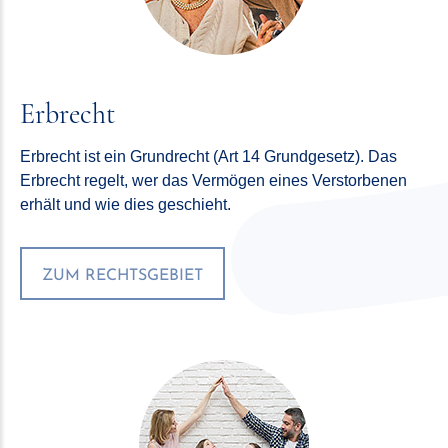
Erbrecht
Erbrecht ist ein Grundrecht (Art 14 Grundgesetz). Das
Erbrecht regelt, wer das Vermögen eines Verstorbenen
erhält und wie dies geschieht.
ZUM RECHTSGEBIET