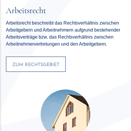
Arbeitsrecht
Arbeitsrecht beschreibt das Rechtsverhältnis zwischen
Arbeitgebern und Arbeitnehmern aufgrund bestehender
Arbeitsverträge bzw. das Rechtsverhältnis zwischen
Arbeitnehmervertretungen und den Arbeitgebern.
ZUM RECHTSGEBIET