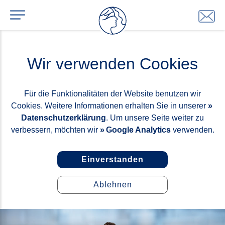
Wir verwenden Cookies
Für die Funktionalitäten der Website benutzen wir
Cookies. Weitere Informationen erhalten Sie in unserer
Datenschutzerklärung
. Um unsere Seite weiter zu
verbessern, möchten wir
Google Analytics
verwenden.
Einverstanden
Ablehnen