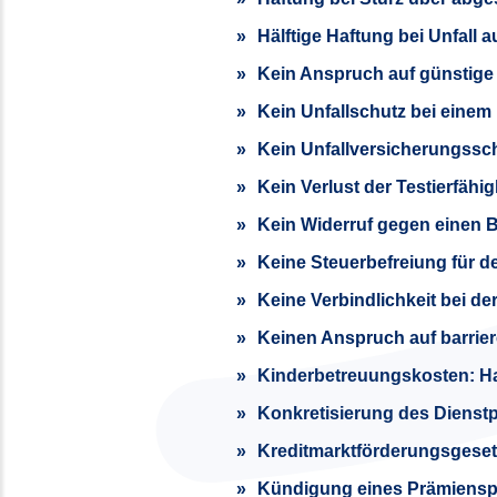
Hälftige Haftung bei Unfall 
Kein Anspruch auf günstige
Kein Unfallschutz bei einem
Kein Unfallversicherungsschu
Kein Verlust der Testierfähi
Kein Widerruf gegen einen B
Keine Steuerbefreiung für 
Keine Verbindlichkeit bei de
Keinen Anspruch auf barrier
Kinderbetreuungskosten: Ha
Konkretisierung des Dienstp
Kreditmarktförderungsgesetz
Kündigung eines Prämienspa