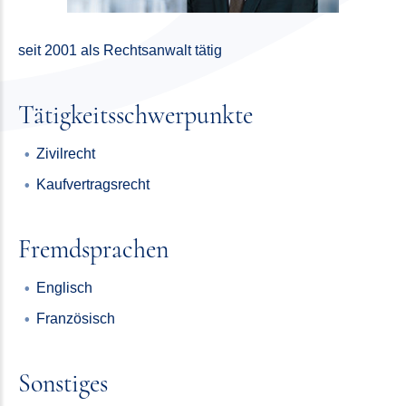
seit 2001 als Rechtsanwalt tätig
Tätigkeitsschwerpunkte
Zivilrecht
Kaufvertrags­recht
Fremdsprachen
Englisch
Französisch
Sonstiges