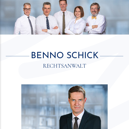
BENNO SCHICK
RECHTSANWALT