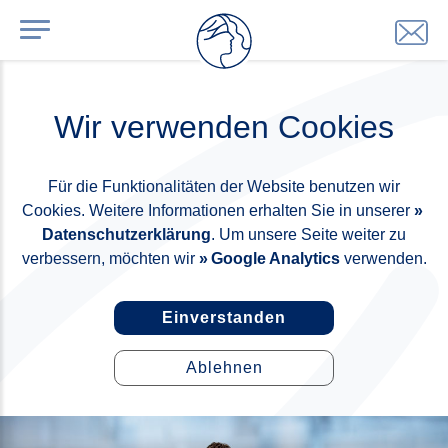
Wir verwenden Cookies
Für die Funktionalitäten der Website benutzen wir
Cookies. Weitere Informationen erhalten Sie in unserer
Datenschutzerklärung
. Um unsere Seite weiter zu
verbessern, möchten wir
Google Analytics
verwenden.
Einverstanden
Ablehnen