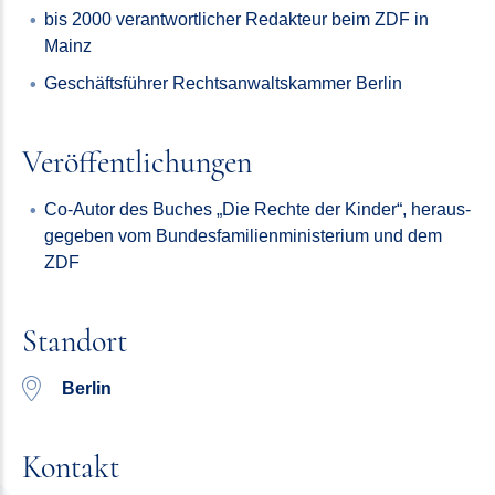
bis 2000 verantwortlicher Redakteur beim ZDF in
Mainz
Geschäftsführer Rechtsanwalts­kammer Berlin
Veröffentlichungen
Co-Autor des Buches „Die Rechte der Kinder“, heraus­
gegeben vom Bundes­familien­ministerium und dem
ZDF
Standort
Berlin
Kontakt