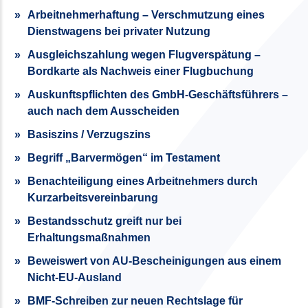
Arbeitnehmerhaftung – Verschmutzung eines
Dienstwagens bei privater Nutzung
Ausgleichszahlung wegen Flugverspätung –
Bordkarte als Nachweis einer Flugbuchung
Auskunftspflichten des GmbH-Geschäftsführers –
auch nach dem Ausscheiden
Basiszins / Verzugszins
Begriff „Barvermögen“ im Testament
Benachteiligung eines Arbeitnehmers durch
Kurzarbeitsvereinbarung
Bestandsschutz greift nur bei
Erhaltungsmaßnahmen
Beweiswert von AU-Bescheinigungen aus einem
Nicht-EU-Ausland
BMF-Schreiben zur neuen Rechtslage für