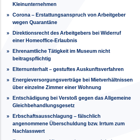
Kleinunternehmen
Corona – Erstattungsanspruch von Arbeitgeber
wegen Quarantäne
Direktionsrecht des Arbeitgebers bei Widerruf
einer Homeoffice-Erlaubnis
Ehrenamtliche Tätigkeit im Museum nicht
beitragspflichtig
Elternunterhalt – gestuftes Auskunftsverfahren
Energieversorgungsverträge bei Mietverhältnissen
über einzelne Zimmer einer Wohnung
Entschädigung bei Verstoß gegen das Allgemeine
Gleichbehandlungsgesetz
Erbschaftsausschlagung – fälschlich
angenommene Überschuldung bzw. Irrtum zum
Nachlasswert