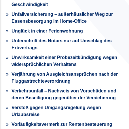
Geschwindigkeit
Unfallversicherung – außerhäuslicher Weg zur
Essensbesorgung im Home-Office
Unglück in einer Ferienwohnung
Unterschrift des Notars nur auf Umschlag des
Erbvertrags
Unwirksamkeit einer Probezeitkündigung wegen
widersprüchlichen Verhaltens
Verjährung von Ausgleichsansprüchen nach der
Fluggastrechteverordnung
Verkehrsunfall – Nachweis von Vorschäden und
deren Beseitigung gegenüber der Versicherung
Verstoß gegen Umgangsregelung wegen
Urlaubsreise
Vorläufigkeitsvermerk zur Rentenbesteuerung