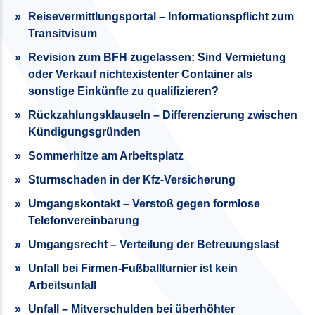
Reisevermittlungsportal – Informationspflicht zum
Transitvisum
Revision zum BFH zugelassen: Sind Vermietung
oder Verkauf nichtexistenter Container als
sonstige Einkünfte zu qualifizieren?
Rückzahlungsklauseln – Differenzierung zwischen
Kündigungsgründen
Sommerhitze am Arbeitsplatz
Sturmschaden in der Kfz-Versicherung
Umgangskontakt – Verstoß gegen formlose
Telefonvereinbarung
Umgangsrecht – Verteilung der Betreuungslast
Unfall bei Firmen-Fußballturnier ist kein
Arbeitsunfall
Unfall – Mitverschulden bei überhöhter