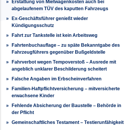
Erstattung von Mietwagenkosten auch bei
abgelaufenem TÜV des kaputten Fahrzeugs
Ex-Geschäfts­führer genießt wieder
Kündigungsschutz
Fahrt zur Tankstelle ist kein Arbeitsweg
Fahrtenbuchauflage – zu späte Bekanntgabe des
Fahrzeugführers gegenüber Bußgeldstelle
Fahrverbot wegen Tempoverstoß – Ausrede mit
angeblich unklarer Beschilderung scheitert
Falsche Angaben im Erbscheinverfahren
Familien-Haftpflichtversicherung – mitversicherte
erwachsene Kinder
Fehlende Absicherung der Baustelle – Behörde in
der Pflicht
Gemeinschaftliches Testament – Testierunfähigkeit