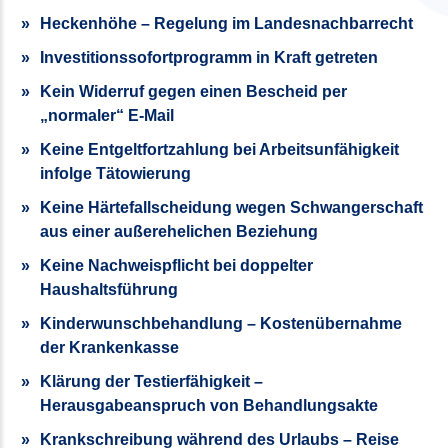
Heckenhöhe – Regelung im Landesnachbarrecht
Investitionssofortprogramm in Kraft getreten
Kein Widerruf gegen einen Bescheid per
„normaler“ E-Mail
Keine Entgeltfortzahlung bei Arbeitsunfähigkeit
infolge Tätowierung
Keine Härtefallscheidung wegen Schwangerschaft
aus einer außerehelichen Beziehung
Keine Nachweispflicht bei doppelter
Haushaltsführung
Kinderwunschbehandlung – Kostenübernahme
der Krankenkasse
Klärung der Testierfähigkeit –
Herausgabeanspruch von Behandlungsakte
Krankschreibung während des Urlaubs – Reise