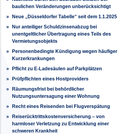
baulichen Veränderungen unberücksichtigt
Neue „Düsseldorfer Tabelle“ seit dem 1.1.2025
Nur anteiliger Schuldzinsenabzug bei
unentgeltlicher Übertragung eines Teils des
Vermietungsobjekts
Personenbedingte Kündigung wegen häufiger
Kurzerkrankungen
Pflicht zu E-Ladesäulen auf Parkplätzen
Prüfpflichten eines Hostproviders
Räumungsfrist bei behördlicher
Nutzungsuntersagung einer Wohnung
Recht eines Reisenden bei Flugverspätung
Reiserücktrittskostenversicherung – von
harmloser Verletzung zu Entwicklung einer
schweren Krankheit