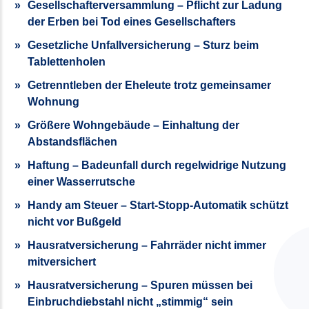
Gesellschafterversammlung – Pflicht zur Ladung
der Erben bei Tod eines Gesellschafters
Gesetzliche Unfallversicherung – Sturz beim
Tablettenholen
Getrenntleben der Eheleute trotz gemeinsamer
Wohnung
Größere Wohngebäude – Einhaltung der
Abstandsflächen
Haftung – Badeunfall durch regelwidrige Nutzung
einer Wasserrutsche
Handy am Steuer – Start-Stopp-Automatik schützt
nicht vor Bußgeld
Hausratversicherung – Fahrräder nicht immer
mitversichert
Hausratversicherung – Spuren müssen bei
Einbruchdiebstahl nicht „stimmig“ sein