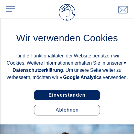
Wir verwenden Cookies
Für die Funktionalitäten der Website benutzen wir
Cookies. Weitere Informationen erhalten Sie in unserer
Datenschutzerklärung
. Um unsere Seite weiter zu
verbessern, möchten wir
Google Analytics
verwenden.
Einverstanden
Ablehnen