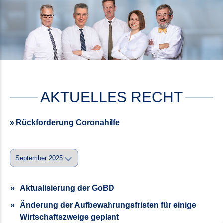
AKTUELLES RECHT
Rückforderung Coronahilfe
Aktualisierung der GoBD
Änderung der Aufbewahrungsfristen für einige
Wirtschaftszweige geplant