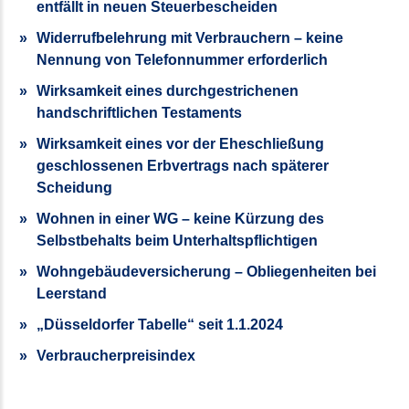
entfällt in neuen Steuerbescheiden
Widerrufbelehrung mit Verbrauchern – keine
Nennung von Telefonnummer erforderlich
Wirksamkeit eines durchgestrichenen
handschriftlichen Testaments
Wirksamkeit eines vor der Eheschließung
geschlossenen Erbvertrags nach späterer
Scheidung
Wohnen in einer WG – keine Kürzung des
Selbstbehalts beim Unterhalts­pflichtigen
Wohngebäudeversicherung – Obliegenheiten bei
Leerstand
„Düsseldorfer Tabelle“ seit 1.1.2024
Verbraucherpreisindex