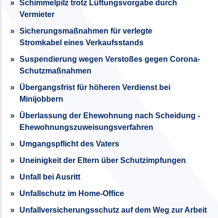
Schimmelpilz trotz Lüftungsvorgabe durch
Vermieter
Sicherungsmaßnahmen für verlegte
Stromkabel eines Verkaufsstands
Suspendierung wegen Verstoßes gegen Corona-
Schutzmaßnahmen
Übergangsfrist für höheren Verdienst bei
Minijobbern
Überlassung der Ehewohnung nach Scheidung -
Ehewohnungszuweisungsverfahren
Umgangspflicht des Vaters
Uneinigkeit der Eltern über Schutzimpfungen
Unfall bei Ausritt
Unfallschutz im Home-Office
Unfallversicherungsschutz auf dem Weg zur Arbeit