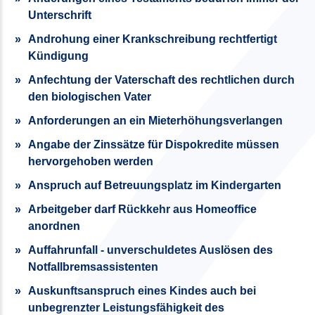
Unterschrift
Androhung einer Krankschreibung rechtfertigt
Kündigung
Anfechtung der Vaterschaft des rechtlichen durch
den biologischen Vater
Anforderungen an ein Mieterhöhungsverlangen
Angabe der Zinssätze für Dispokredite müssen
hervorgehoben werden
Anspruch auf Betreuungsplatz im Kindergarten
Arbeitgeber darf Rückkehr aus Homeoffice
anordnen
Auffahrunfall - unverschuldetes Auslösen des
Notfallbremsassistenten
Auskunftsanspruch eines Kindes auch bei
unbegrenzter Leistungsfähigkeit des