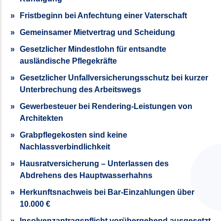
Fristbeginn bei Anfechtung einer Vaterschaft
Gemeinsamer Mietvertrag und Scheidung
Gesetzlicher Mindestlohn für entsandte
ausländische Pflegekräfte
Gesetzlicher Unfallversicherungsschutz bei kurzer
Unterbrechung des Arbeitswegs
Gewerbesteuer bei Rendering-Leistungen von
Architekten
Grabpflegekosten sind keine
Nachlassverbindlichkeit
Hausratversicherung – Unterlassen des
Abdrehens des Hauptwasserhahns
Herkunftsnachweis bei Bar-Einzahlungen über
10.000 €
Insolvenzantragspflicht vorübergehend ausgesetzt