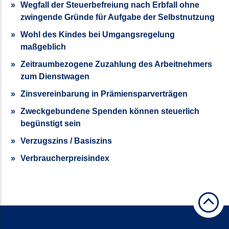
Wegfall der Steuerbefreiung nach Erbfall ohne
zwingende Gründe für Aufgabe der Selbstnutzung
Wohl des Kindes bei Umgangsregelung
maßgeblich
Zeitraumbezogene Zuzahlung des Arbeitnehmers
zum Dienstwagen
Zinsvereinbarung in Prämiensparverträgen
Zweckgebundene Spenden können steuerlich
begünstigt sein
Verzugszins / Basiszins
Verbraucherpreisindex