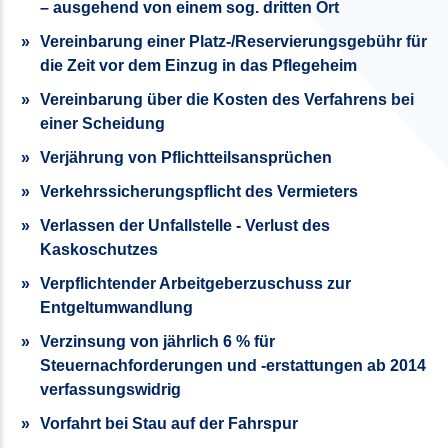
– ausgehend von einem sog. dritten Ort
Vereinbarung einer Platz-/Reservierungsgebühr für
die Zeit vor dem Einzug in das Pflegeheim
Vereinbarung über die Kosten des Verfahrens bei
einer Scheidung
Verjährung von Pflichtteilsansprüchen
Verkehrssicherungspflicht des Vermieters
Verlassen der Unfallstelle - Verlust des
Kaskoschutzes
Verpflichtender Arbeitgeberzuschuss zur
Entgeltumwandlung
Verzinsung von jährlich 6 % für
Steuernachforderungen und -erstattungen ab 2014
verfassungswidrig
Vorfahrt bei Stau auf der Fahrspur