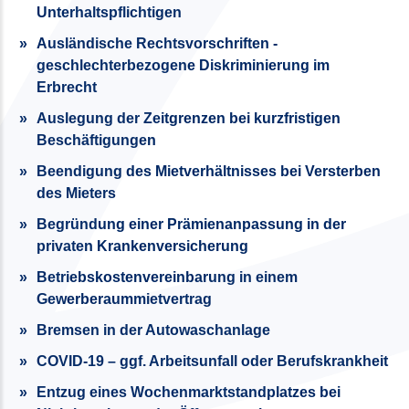
Unterhaltspflichtigen
Ausländische Rechtsvorschriften -
geschlechterbezogene Diskriminierung im
Erbrecht
Auslegung der Zeitgrenzen bei kurzfristigen
Beschäftigungen
Beendigung des Mietverhältnisses bei Versterben
des Mieters
Begründung einer Prämienanpassung in der
privaten Krankenversicherung
Betriebskostenvereinbarung in einem
Gewerberaummietvertrag
Bremsen in der Autowaschanlage
COVID-19 – ggf. Arbeitsunfall oder Berufskrankheit
Entzug eines Wochenmarktstandplatzes bei