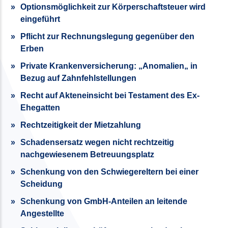
Optionsmöglichkeit zur Körperschaftsteuer wird
eingeführt
Pflicht zur Rechnungslegung gegenüber den
Erben
Private Krankenversicherung: „Anomalien„ in
Bezug auf Zahnfehlstellungen
Recht auf Akteneinsicht bei Testament des Ex-
Ehegatten
Rechtzeitigkeit der Mietzahlung
Schadensersatz wegen nicht rechtzeitig
nachgewiesenem Betreuungsplatz
Schenkung von den Schwiegereltern bei einer
Scheidung
Schenkung von GmbH-Anteilen an leitende
Angestellte