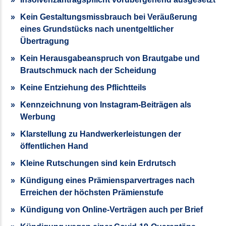
Kein Gestaltungsmissbrauch bei Veräußerung
eines Grundstücks nach unentgeltlicher
Übertragung
Kein Herausgabeanspruch von Brautgabe und
Brautschmuck nach der Scheidung
Keine Entziehung des Pflichtteils
Kennzeichnung von Instagram-Beiträgen als
Werbung
Klarstellung zu Handwerkerleis­tungen der
öffentlichen Hand
Kleine Rutschungen sind kein Erdrutsch
Kündigung eines Prämiensparvertrages nach
Erreichen der höchsten Prämienstufe
Kündigung von Online-Verträgen auch per Brief