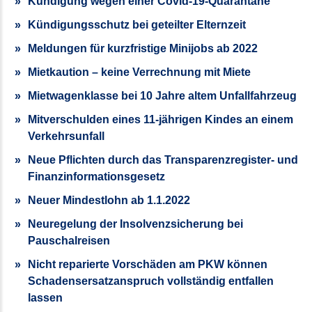
Kündigung wegen einer Covid-19-Quarantäne
Kündigungsschutz bei geteilter Elternzeit
Meldungen für kurzfristige Minijobs ab 2022
Mietkaution – keine Verrechnung mit Miete
Mietwagenklasse bei 10 Jahre altem Unfallfahrzeug
Mitverschulden eines 11-jährigen Kindes an einem
Verkehrsunfall
Neue Pflichten durch das Transparenzregister- und
Finanzinformationsgesetz
Neuer Mindestlohn ab 1.1.2022
Neuregelung der Insolvenzsicherung bei
Pauschalreisen
Nicht reparierte Vorschäden am PKW können
Schadensersatzanspruch vollständig entfallen
lassen