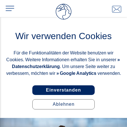
Wir verwenden Cookies
Für die Funktionalitäten der Website benutzen wir
Cookies. Weitere Informationen erhalten Sie in unserer
Datenschutzerklärung
. Um unsere Seite weiter zu
verbessern, möchten wir
Google Analytics
verwenden.
Einverstanden
Ablehnen