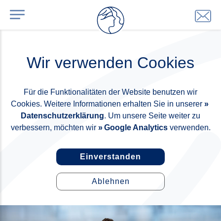
Wir verwenden Cookies
Für die Funktionalitäten der Website benutzen wir
Cookies. Weitere Informationen erhalten Sie in unserer
Datenschutzerklärung
. Um unsere Seite weiter zu
verbessern, möchten wir
Google Analytics
verwenden.
Einverstanden
Ablehnen