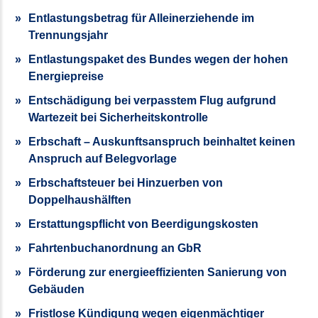
Entlastungsbetrag für Alleinerziehende im
Trennungsjahr
Entlastungspaket des Bundes wegen der hohen
Energiepreise
Entschädigung bei verpasstem Flug aufgrund
Wartezeit bei Sicherheitskontrolle
Erbschaft – Auskunftsanspruch beinhaltet keinen
Anspruch auf Belegvorlage
Erbschaftsteuer bei Hinzuerben von
Doppelhaushälften
Erstattungspflicht von Beerdigungskosten
Fahrtenbuchanordnung an GbR
Förderung zur energieeffizienten Sanierung von
Gebäuden
Fristlose Kündigung wegen eigenmächtiger