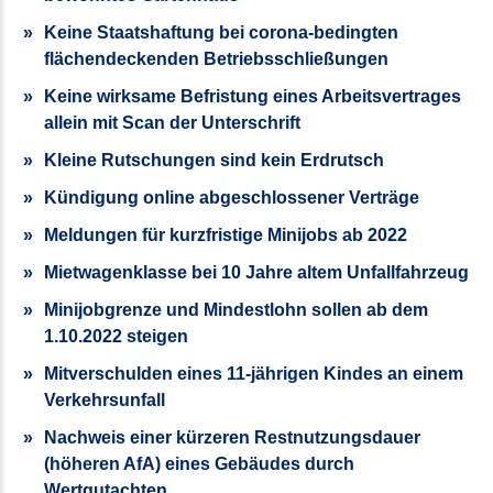
Keine Staatshaftung bei corona-bedingten
flächendeckenden Betriebsschließungen
Keine wirksame Befristung eines Arbeitsvertrages
allein mit Scan der Unterschrift
Kleine Rutschungen sind kein Erdrutsch
Kündigung online abgeschlossener Verträge
Meldungen für kurzfristige Minijobs ab 2022
Mietwagenklasse bei 10 Jahre altem Unfallfahrzeug
Minijobgrenze und Mindestlohn sollen ab dem
1.10.2022 steigen
Mitverschulden eines 11-jährigen Kindes an einem
Verkehrsunfall
Nachweis einer kürzeren Restnutzungsdauer
(höheren AfA) eines Gebäudes durch
Wertgutachten