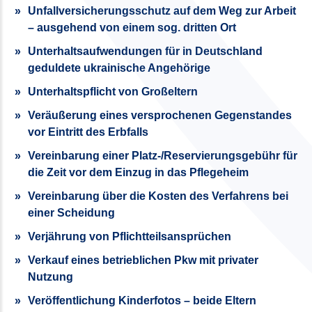
Unfallversicherungsschutz auf dem Weg zur Arbeit
– ausgehend von einem sog. dritten Ort
Unterhaltsaufwendungen für in Deutschland
geduldete ukrainische Angehörige
Unterhaltspflicht von Großeltern
Veräußerung eines versprochenen Gegenstandes
vor Eintritt des Erbfalls
Vereinbarung einer Platz-/Reservierungsgebühr für
die Zeit vor dem Einzug in das Pflegeheim
Vereinbarung über die Kosten des Verfahrens bei
einer Scheidung
Verjährung von Pflichtteilsansprüchen
Verkauf eines betrieblichen Pkw mit privater
Nutzung
Veröffentlichung Kinderfotos – beide Eltern