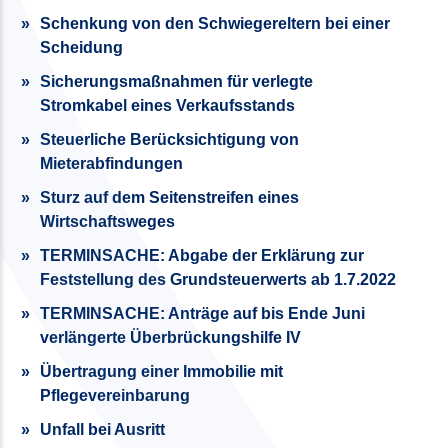
Schenkung von den Schwiegereltern bei einer
Scheidung
Sicherungsmaßnahmen für verlegte
Stromkabel eines Verkaufsstands
Steuerliche Berücksichtigung von
Mieterabfindungen
Sturz auf dem Seitenstreifen eines
Wirtschaftsweges
TERMINSACHE: Abgabe der Erklärung zur
Feststellung des Grund­steuerwerts ab 1.7.2022
TERMINSACHE: Anträge auf bis Ende Juni
verlängerte Überbrückungshilfe IV
Übertragung einer Immobilie mit
Pflegevereinbarung
Unfall bei Ausritt