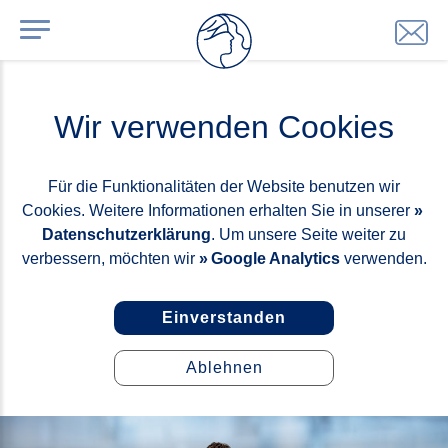
Wir verwenden Cookies
Für die Funktionalitäten der Website benutzen wir
Cookies. Weitere Informationen erhalten Sie in unserer
Datenschutzerklärung
. Um unsere Seite weiter zu
verbessern, möchten wir
Google Analytics
verwenden.
Einverstanden
Ablehnen