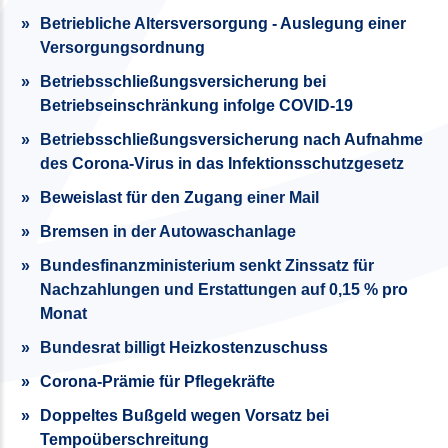
Betriebliche Altersversorgung - Auslegung einer
Versorgungsordnung
Betriebsschließungsversicherung bei
Betriebseinschränkung infolge COVID-19
Betriebs­schlie­ßungs­versicherung nach Aufnahme
des Corona-Virus in das Infektionsschutzgesetz
Beweislast für den Zugang einer Mail
Bremsen in der Autowaschanlage
Bundesfinanzministerium senkt Zinssatz für
Nachzahlungen und Erstattungen auf 0,15 % pro
Monat
Bundesrat billigt Heizkostenzuschuss
Corona-Prämie für Pflegekräfte
Doppeltes Bußgeld wegen Vorsatz bei
Tempoüberschreitung