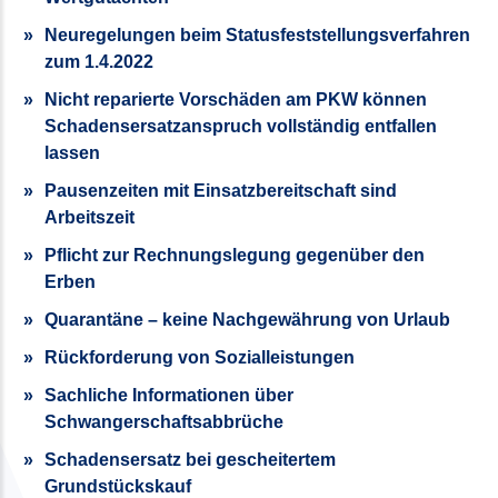
Neuregelungen beim Statusfest­stellungs­verfahren
zum 1.4.2022
Nicht reparierte Vorschäden am PKW können
Schadensersatzanspruch vollständig entfallen
lassen
Pausenzeiten mit Einsatzbereitschaft sind
Arbeitszeit
Pflicht zur Rechnungslegung gegenüber den
Erben
Quarantäne – keine Nachgewährung von Urlaub
Rückforderung von Sozialleistungen
Sachliche Informationen über
Schwangerschaftsabbrüche
Schadensersatz bei gescheitertem
Grundstückskauf