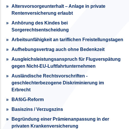
Altersvorsorgeunterhalt – Anlage in private
Rentenversicherung erlaubt
Anhörung des Kindes bei
Sorgerechtsentscheidung
Arbeitsunfähigkeit an tariflichen Freistellungstagen
Aufhebungsvertrag auch ohne Bedenkzeit
Ausgleichsleistungsanspruch für Flugverspätung
gegen Nicht-EU-Luftfahrtunternehmen
Ausländische Rechtsvorschriften -
geschlechterbezogene Diskriminierung im
Erbrecht
BAföG-Reform
Basiszins / Verzugszins
Begründung einer Prämienanpassung in der
privaten Krankenversicherung