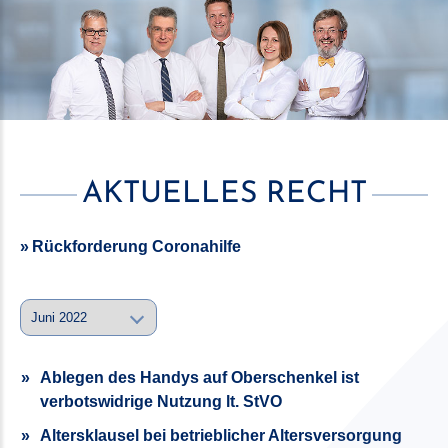
AKTUELLES RECHT
Rückforderung Coronahilfe
Ablegen des Handys auf Oberschenkel ist
verbotswidrige Nutzung lt. StVO
Altersklausel bei betrieblicher Altersversorgung