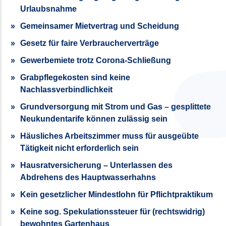
Urlaubsnahme
Gemeinsamer Mietvertrag und Scheidung
Gesetz für faire Verbraucherverträge
Gewerbemiete trotz Corona-Schließung
Grabpflegekosten sind keine
Nachlassverbindlichkeit
Grundversorgung mit Strom und Gas – gesplittete
Neukundentarife können zulässig sein
Häusliches Arbeitszimmer muss für ausgeübte
Tätigkeit nicht erforderlich sein
Hausratversicherung – Unterlassen des
Abdrehens des Hauptwasserhahns
Kein gesetzlicher Mindestlohn für Pflichtpraktikum
Keine sog. Spekulationssteuer für (rechtswidrig)
bewohntes Gartenhaus