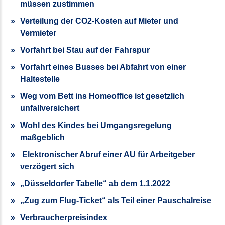
müssen zustimmen
Verteilung der CO2-Kosten auf Mieter und
Vermieter
Vorfahrt bei Stau auf der Fahrspur
Vorfahrt eines Busses bei Abfahrt von einer
Haltestelle
Weg vom Bett ins Homeoffice ist gesetzlich
unfallversichert
Wohl des Kindes bei Umgangsregelung
maßgeblich
Elektronischer Abruf einer AU für Arbeitgeber
verzögert sich
„Düsseldorfer Tabelle“ ab dem 1.1.2022
„Zug zum Flug-Ticket“ als Teil einer Pauschalreise
Verbraucherpreisindex