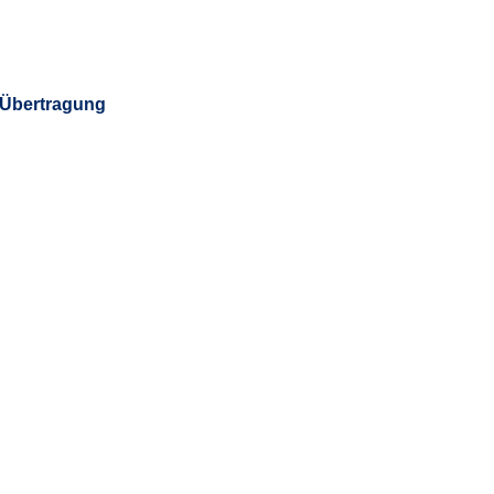
 Übertragung