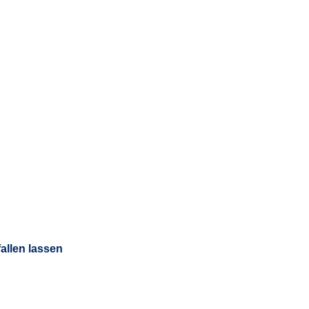
allen lassen