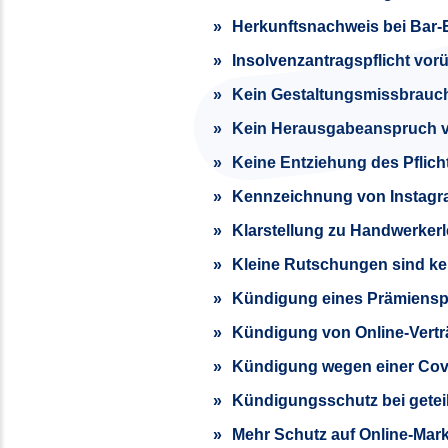
Herkunftsnachweis bei Bar-
Insolvenzantragspflicht vo
Kein Gestaltungsmissbrauch
Kein Herausgabeanspruch v
Keine Entziehung des Pflicht
Kennzeichnung von Instagr
Klarstellung zu Handwerkerl
Kleine Rutschungen sind ke
Kündigung eines Prämienspa
Kündigung von Online-Vertr
Kündigung wegen einer Cov
Kündigungsschutz bei geteilt
Mehr Schutz auf Online-Mark