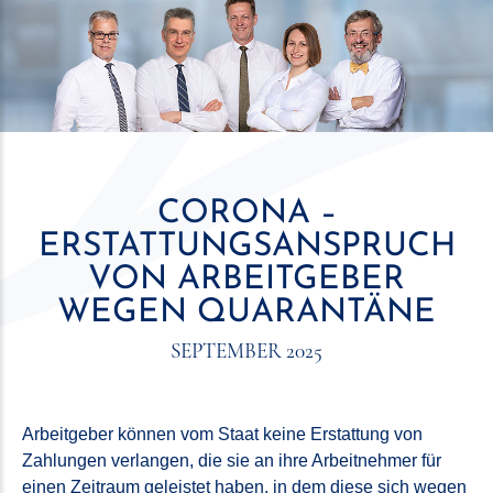
CORONA –
ERSTATTUNGSANSPRUCH
VON ARBEITGEBER
WEGEN QUARANTÄNE
SEPTEMBER 2025
Arbeitgeber können vom Staat keine Erstattung von
Zahlungen verlangen, die sie an ihre Arbeitnehmer für
einen Zeitraum geleistet haben, in dem diese sich wegen