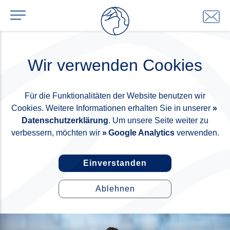
Wir verwenden Cookies
Für die Funktionalitäten der Website benutzen wir
Cookies. Weitere Informationen erhalten Sie in unserer
Datenschutzerklärung
. Um unsere Seite weiter zu
verbessern, möchten wir
Google Analytics
verwenden.
Einverstanden
Ablehnen