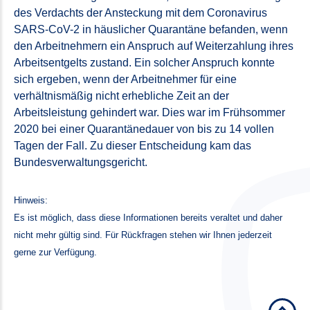
des Verdachts der Ansteckung mit dem Coronavirus
SARS-CoV-2 in häuslicher Quarantäne befanden, wenn
den Arbeitnehmern ein Anspruch auf Weiterzahlung ihres
Arbeitsentgelts zustand. Ein solcher Anspruch konnte
sich ergeben, wenn der Arbeitnehmer für eine
verhältnismäßig nicht erhebliche Zeit an der
Arbeitsleistung gehindert war. Dies war im Frühsommer
2020 bei einer Quarantänedauer von bis zu 14 vollen
Tagen der Fall. Zu dieser Entscheidung kam das
Bundesverwaltungsgericht.
Hinweis:
Es ist möglich, dass diese Informationen bereits veraltet und daher
nicht mehr gültig sind. Für Rückfragen stehen wir Ihnen jederzeit
gerne zur Verfügung.