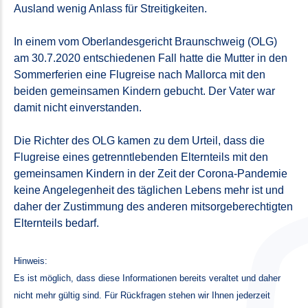
Ausland wenig Anlass für Streitigkeiten.
In einem vom Oberlandesgericht Braunschweig (OLG)
am 30.7.2020 entschiedenen Fall hatte die Mutter in den
Sommerferien eine Flugreise nach Mallorca mit den
beiden gemeinsamen Kindern gebucht. Der Vater war
damit nicht einverstanden.
Die Richter des OLG kamen zu dem Urteil, dass die
Flugreise eines getrenntlebenden Elternteils mit den
gemeinsamen Kindern in der Zeit der Corona-Pandemie
keine Angelegenheit des täglichen Lebens mehr ist und
daher der Zustimmung des anderen mitsorgeberechtigten
Elternteils bedarf.
Hinweis:
Es ist möglich, dass diese Informationen bereits veraltet und daher
nicht mehr gültig sind. Für Rückfragen stehen wir Ihnen jederzeit