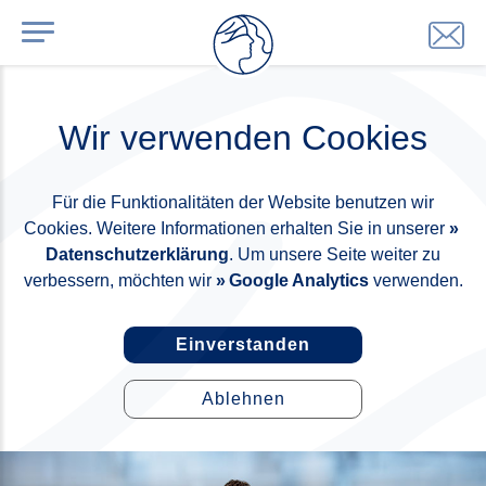
Wir verwenden Cookies
Für die Funktionalitäten der Website benutzen wir
Cookies. Weitere Informationen erhalten Sie in unserer
Datenschutzerklärung
. Um unsere Seite weiter zu
verbessern, möchten wir
Google Analytics
verwenden.
Einverstanden
Ablehnen