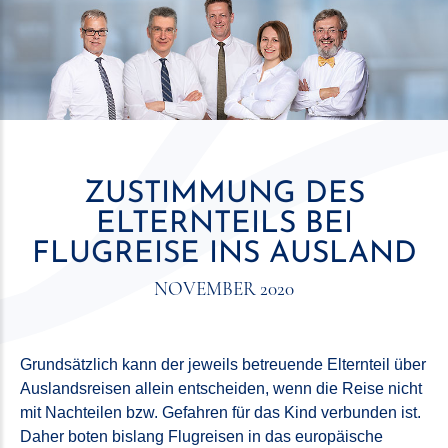
ZUSTIMMUNG DES
ELTERNTEILS BEI
FLUGREISE INS AUSLAND
NOVEMBER 2020
Grundsätzlich kann der jeweils betreuende Elternteil über
Auslandsreisen allein entscheiden, wenn die Reise nicht
mit Nachteilen bzw. Gefahren für das Kind verbunden ist.
Daher boten bislang Flugreisen in das europäische