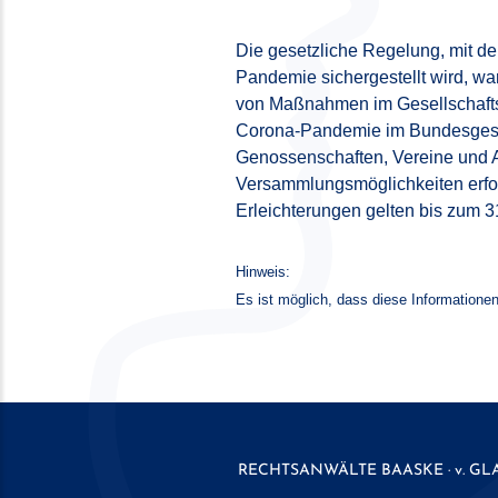
Die gesetzliche Regelung, mit d
Pandemie sichergestellt wird, wa
von Maßnahmen im Gesellschafts-
Corona-Pandemie im Bundesgesetz
Genossenschaften, Vereine und A
Versammlungsmöglichkeiten erfor
Erleichterungen gelten bis zum 3
Hinweis:
Es ist möglich, dass diese Informationen
RECHTSANWÄLTE
BAASKE · v. GL