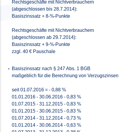
Rechtsgeschäfte mit Nichtverbrauchern
(abgeschlossen bis 28.7.2014):
Basiszinssatz + 8-%-Punkte
Rechtsgeschäfte mit Nichtverbrauchern
(abgeschlossen ab 29.7.2014):
Basiszinssatz + 9-%-Punkte
zzgl. 40 € Pauschale
Basiszinssatz nach § 247 Abs. 1 BGB
maßgeblich für die Berechnung von Verzugszinsen
seit 01.07.2016 = - 0,88 %
01.01.2016 - 30.06.2016 - 0,83 %
01.07.2015 - 31.12.2015 - 0,83 %
01.01.2015 - 30.06.2015 - 0,83 %
01.07.2014 - 31.12.2014 - 0,73 %
01.01.2014 - 30.06.2014 - 0,63 %