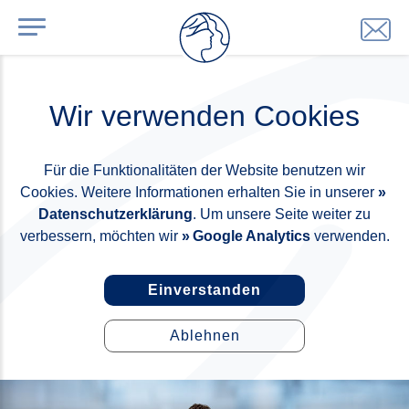
Wir verwenden Cookies
Für die Funktionalitäten der Website benutzen wir
Cookies. Weitere Informationen erhalten Sie in unserer
Datenschutzerklärung
. Um unsere Seite weiter zu
verbessern, möchten wir
Google Analytics
verwenden.
Einverstanden
Ablehnen