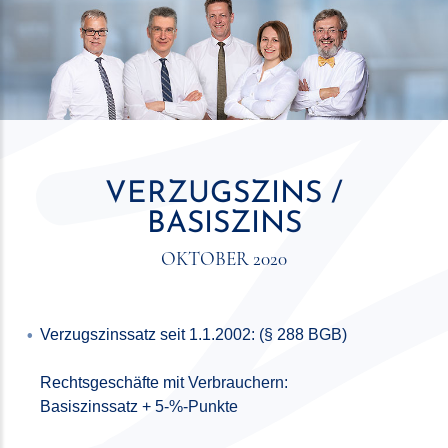
VERZUGSZINS /
BASISZINS
OKTOBER 2020
Verzugszinssatz seit 1.1.2002: (§ 288 BGB)
Rechtsgeschäfte mit Verbrauchern:
Basiszinssatz + 5-%-Punkte