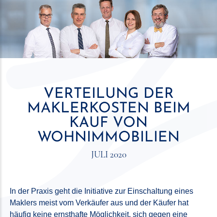
VERTEILUNG DER
MAKLERKOSTEN BEIM
KAUF VON
WOHNIMMOBILIEN
JULI 2020
In der Praxis geht die Initiative zur Einschaltung eines
Maklers meist vom Verkäufer aus und der Käufer hat
häufig keine ernsthafte Möglichkeit, sich gegen eine