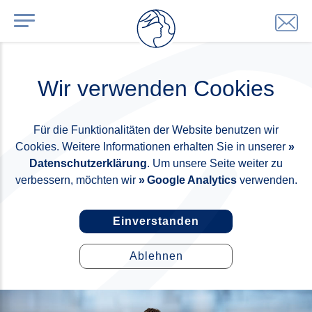
Wir verwenden Cookies
Für die Funktionalitäten der Website benutzen wir
Cookies. Weitere Informationen erhalten Sie in unserer
Datenschutzerklärung
. Um unsere Seite weiter zu
verbessern, möchten wir
Google Analytics
verwenden.
Einverstanden
Ablehnen