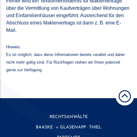
Ferner wird ein Textformerfordernis für Maklerverträge
über die Vermittlung von Kaufverträgen über Wohnungen
und Einfamilienhäuser eingeführt. Ausreichend für den
Abschluss eines Maklervertrags ist dann z. B. eine E-
Mail.
Hinweis:
Es ist möglich, dass diese Informationen bereits veraltet und daher
nicht mehr gültig sind. Für Rückfragen stehen wir Ihnen jederzeit
gerne zur Verfügung.
RECHTSANWÄLTE
BAASKE · v. GLASENAPP · THIEL