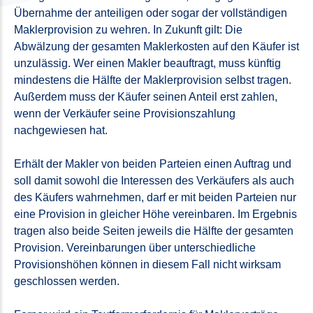
Übernahme der anteiligen oder sogar der vollständigen
Maklerprovision zu wehren. In Zukunft gilt: Die
Abwälzung der gesamten Maklerkosten auf den Käufer ist
unzulässig. Wer einen Makler beauftragt, muss künftig
mindestens die Hälfte der Maklerprovision selbst tragen.
Außerdem muss der Käufer seinen Anteil erst zahlen,
wenn der Verkäufer seine Provisionszahlung
nachgewiesen hat.
Erhält der Makler von beiden Parteien einen Auftrag und
soll damit sowohl die Interessen des Verkäufers als auch
des Käufers wahrnehmen, darf er mit beiden Parteien nur
eine Provision in gleicher Höhe vereinbaren. Im Ergebnis
tragen also beide Seiten jeweils die Hälfte der gesamten
Provision. Vereinbarungen über unterschiedliche
Provisionshöhen können in diesem Fall nicht wirksam
geschlossen werden.