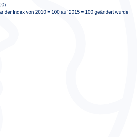
00)
ar der Index von 2010 = 100 auf 2015 = 100 geändert wurde!