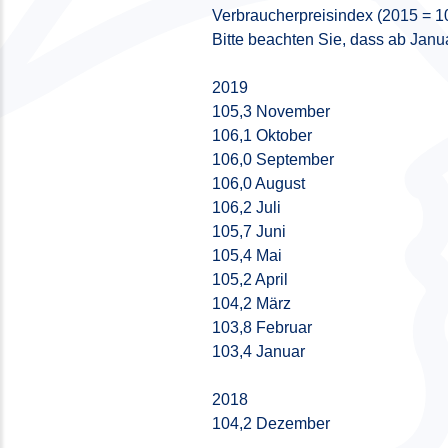
Verbraucherpreisindex (2015 = 1
Bitte beachten Sie, dass ab Janu
2019
105,3 November
106,1 Oktober
106,0 September
106,0 August
106,2 Juli
105,7 Juni
105,4 Mai
105,2 April
104,2 März
103,8 Februar
103,4 Januar
2018
104,2 Dezember