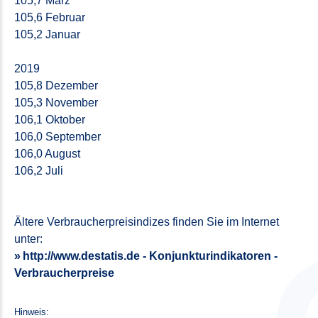
105,7 März
105,6 Februar
105,2 Januar
2019
105,8 Dezember
105,3 November
106,1 Oktober
106,0 September
106,0 August
106,2 Juli
Ältere Verbraucherpreisindizes finden Sie im Internet
unter:
http://www.destatis.de - Konjunkturindikatoren -
Verbraucherpreise
Hinweis: