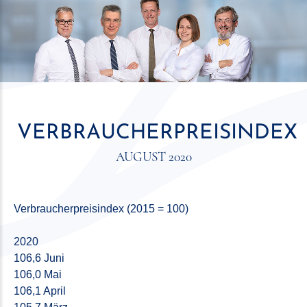
VERBRAUCHERPREISINDEX
AUGUST 2020
Verbraucherpreisindex (2015 = 100)
2020
106,6 Juni
106,0 Mai
106,1 April