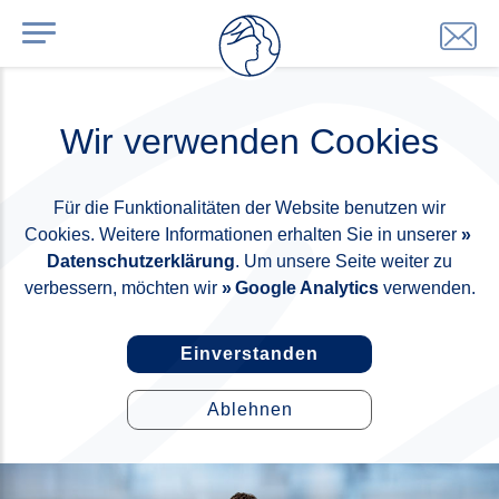
Wir verwenden Cookies
Für die Funktionalitäten der Website benutzen wir
Cookies. Weitere Informationen erhalten Sie in unserer
Datenschutzerklärung
. Um unsere Seite weiter zu
verbessern, möchten wir
Google Analytics
verwenden.
Einverstanden
Ablehnen