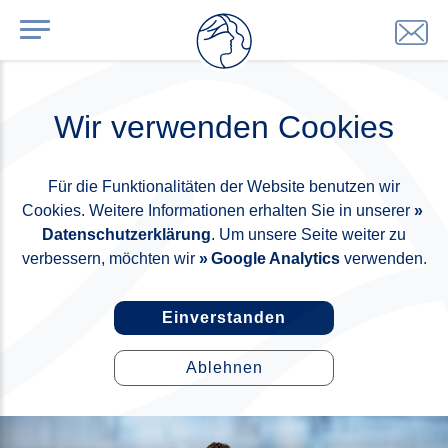
Wir verwenden Cookies
Für die Funktionalitäten der Website benutzen wir
Cookies. Weitere Informationen erhalten Sie in unserer
Datenschutzerklärung
. Um unsere Seite weiter zu
verbessern, möchten wir
Google Analytics
verwenden.
Einverstanden
Ablehnen