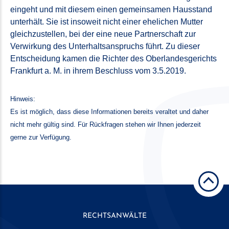
eingeht und mit diesem einen gemeinsamen Hausstand
unterhält. Sie ist insoweit nicht einer ehelichen Mutter
gleichzustellen, bei der eine neue Partnerschaft zur
Verwirkung des Unterhaltsanspruchs führt. Zu dieser
Entscheidung kamen die Richter des Oberlandesgerichts
Frankfurt a. M. in ihrem Beschluss vom 3.5.2019.
Hinweis:
Es ist möglich, dass diese Informationen bereits veraltet und daher
nicht mehr gültig sind. Für Rückfragen stehen wir Ihnen jederzeit
gerne zur Verfügung.
RECHTSANWÄLTE