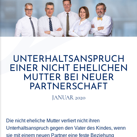
UNTERHALTSANSPRUCH
EINER NICHT EHELICHEN
MUTTER BEI NEUER
PARTNERSCHAFT
JANUAR 2020
Die nicht eheliche Mutter verliert nicht ihren
Unterhaltsanspruch gegen den Vater des Kindes, wenn
sie mit einem neuen Partner eine feste Beziehung