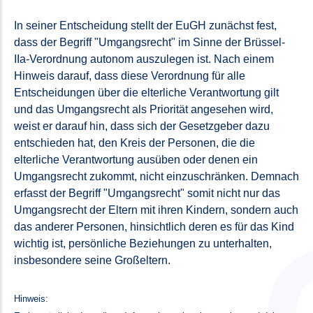
In seiner Entscheidung stellt der EuGH zunächst fest,
dass der Begriff "Umgangsrecht" im Sinne der Brüssel-
IIa-Verordnung autonom auszulegen ist. Nach einem
Hinweis darauf, dass diese Verordnung für alle
Entscheidungen über die elterliche Verantwortung gilt
und das Umgangsrecht als Priorität angesehen wird,
weist er darauf hin, dass sich der Gesetzgeber dazu
entschieden hat, den Kreis der Personen, die die
elterliche Verantwortung ausüben oder denen ein
Umgangsrecht zukommt, nicht einzuschränken. Demnach
erfasst der Begriff "Umgangsrecht" somit nicht nur das
Umgangsrecht der Eltern mit ihren Kindern, sondern auch
das anderer Personen, hinsichtlich deren es für das Kind
wichtig ist, persönliche Beziehungen zu unterhalten,
insbesondere seine Großeltern.
Hinweis: