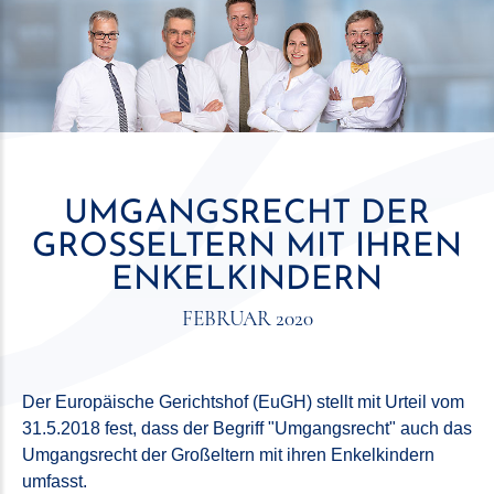
UMGANGSRECHT DER
GROSSELTERN MIT IHREN E
NKELKINDERN
FEBRUAR 2020
Der Europäische Gerichtshof (EuGH) stellt mit Urteil vom
31.5.2018 fest, dass der Begriff "Umgangsrecht" auch das
Umgangsrecht der Großeltern mit ihren Enkelkindern
umfasst.