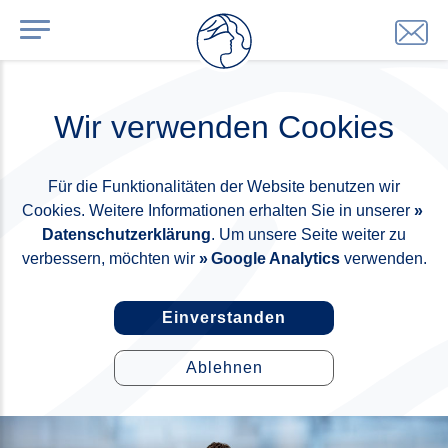
Wir verwenden Cookies
Für die Funktionalitäten der Website benutzen wir
Cookies. Weitere Informationen erhalten Sie in unserer
Datenschutzerklärung
. Um unsere Seite weiter zu
verbessern, möchten wir
Google Analytics
verwenden.
Einverstanden
Ablehnen