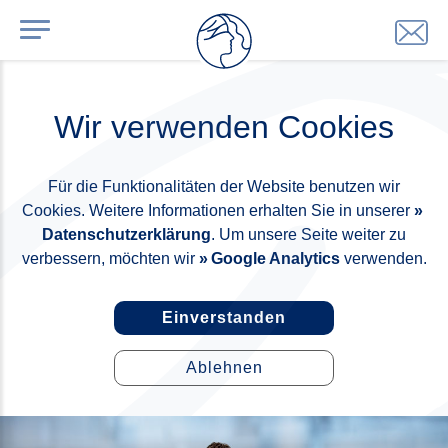
Wir verwenden Cookies
Für die Funktionalitäten der Website benutzen wir
Cookies. Weitere Informationen erhalten Sie in unserer
Datenschutzerklärung
. Um unsere Seite weiter zu
verbessern, möchten wir
Google Analytics
verwenden.
Einverstanden
Ablehnen