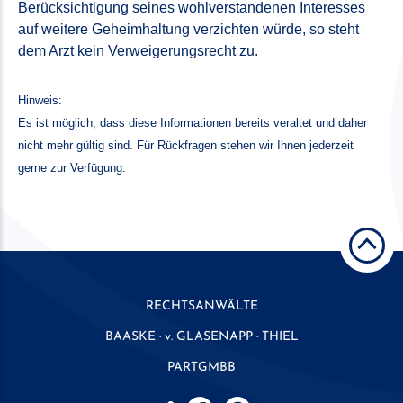
Berücksichtigung seines wohlverstandenen Interesses
auf weitere Geheimhaltung verzichten würde, so steht
dem Arzt kein Verweigerungsrecht zu.
Hinweis:
Es ist möglich, dass diese Informationen bereits veraltet und daher
nicht mehr gültig sind. Für Rückfragen stehen wir Ihnen jederzeit
gerne zur Verfügung.
RECHTSANWÄLTE
BAASKE · v. GLASENAPP · THIEL
PARTGMBB