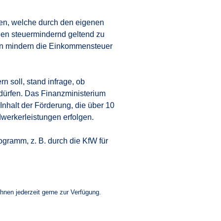
en, welche durch den eigenen
gen steuermindernd geltend zu
n mindern die Einkommensteuer
 soll, stand infrage, ob
dürfen. Das Finanzministerium
Inhalt der Förderung, die über 10
werkerleistungen erfolgen.
gramm, z. B. durch die KfW für
Ihnen jederzeit gerne zur Verfügung.