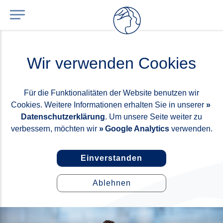
Wir verwenden Cookies
Für die Funktionalitäten der Website benutzen wir
Cookies. Weitere Informationen erhalten Sie in unserer
Datenschutzerklärung
. Um unsere Seite weiter zu
verbessern, möchten wir
Google Analytics
verwenden.
Einverstanden
Ablehnen