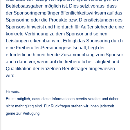
Betriebsausgaben möglich ist. Dies setzt voraus, dass
der Sponsoringempfänger öffentlichkeitswirksam auf das
Sponsoring oder die Produkte bzw. Dienstleistungen des
Sponsors hinweist und hierdurch für Außenstehende eine
konkrete Verbindung zu dem Sponsor und seinen
Leistungen erkennbar wird. Erfolgt das Sponsoring durch
eine Freiberufler-Personengesellschaft, liegt der
erforderliche hinreichende Zusammenhang zum Sponsor
auch dann vor, wenn auf die freiberufliche Tätigkeit und
Qualifikation der einzelnen Berufsträger hingewiesen
wird.
Hinweis:
Es ist möglich, dass diese Informationen bereits veraltet und daher
nicht mehr gültig sind. Für Rückfragen stehen wir Ihnen jederzeit
gerne zur Verfügung.