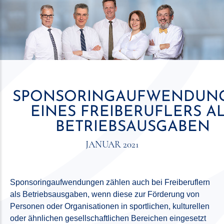
SPONSORINGAUFWENDUN
EINES FREIBERUFLERS A
BETRIEBSAUSGABEN
JANUAR 2021
Sponsoringaufwendungen zählen auch bei Freiberuflern
als Betriebsausgaben, wenn diese zur Förderung von
Personen oder Organisationen in sportlichen, kulturellen
oder ähnlichen gesellschaftlichen Bereichen eingesetzt