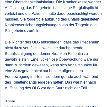
eine Oberschenkelhalsfraktur. Die Krankenkasse war der
Auffassung, das Pflegeheim hätte seine Sorgfaltspflicht
verletzt und die Patientin hätte dauerbeaufsichtigt werden
müssen. Sie fordert die aufgrund des Unfalls geleisteten
Krankenversicherungsleistungen von der Trägerin des
Pflegeheims zurück.
Die Richter des OLG entschieden, dass das Pflegeheim
nicht dazu verpflichtet war, eine durchgehende
Beaufsichtigung der demenzkranken Patientin zu
gewährleisten. Eine lückenlose Überwachung wäre nur
dann zu fordern gewesen, wenn sich Anhaltspunkte für
eine Sturzgefahr nicht nur bei der allgemeinen
Fortbewegung im Heim, sondern gerade auch während
des Toilettengangs ergeben hätten. Das war hier nach
Auffassung des OLG vor dem Sturz nicht der Fall.
Hinweis: