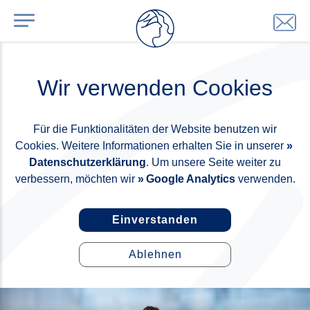
Wir verwenden Cookies
Für die Funktionalitäten der Website benutzen wir
Cookies. Weitere Informationen erhalten Sie in unserer
Datenschutzerklärung
. Um unsere Seite weiter zu
verbessern, möchten wir
Google Analytics
verwenden.
Einverstanden
Ablehnen