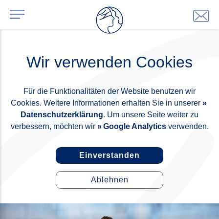
Wir verwenden Cookies
Für die Funktionalitäten der Website benutzen wir
Cookies. Weitere Informationen erhalten Sie in unserer
Datenschutzerklärung
. Um unsere Seite weiter zu
verbessern, möchten wir
Google Analytics
verwenden.
Einverstanden
Ablehnen