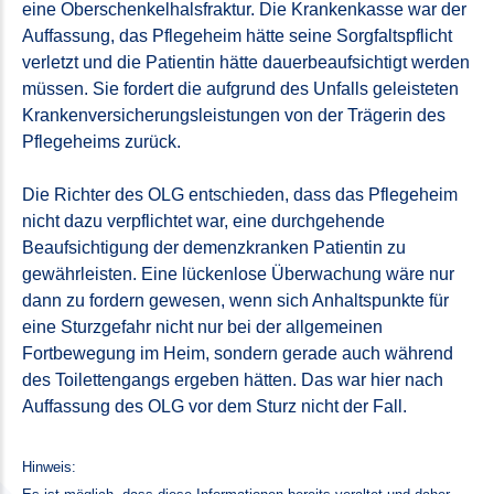
eine Oberschenkelhalsfraktur. Die Krankenkasse war der
Auffassung, das Pflegeheim hätte seine Sorgfaltspflicht
verletzt und die Patientin hätte dauerbeaufsichtigt werden
müssen. Sie fordert die aufgrund des Unfalls geleisteten
Krankenversicherungsleistungen von der Trägerin des
Pflegeheims zurück.
Die Richter des OLG entschieden, dass das Pflegeheim
nicht dazu verpflichtet war, eine durchgehende
Beaufsichtigung der demenzkranken Patientin zu
gewährleisten. Eine lückenlose Überwachung wäre nur
dann zu fordern gewesen, wenn sich Anhaltspunkte für
eine Sturzgefahr nicht nur bei der allgemeinen
Fortbewegung im Heim, sondern gerade auch während
des Toilettengangs ergeben hätten. Das war hier nach
Auffassung des OLG vor dem Sturz nicht der Fall.
Hinweis: