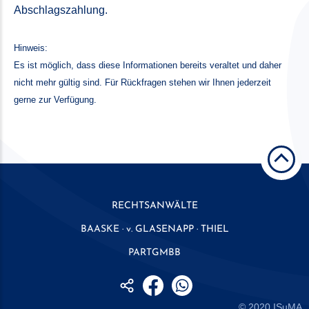
Abschlagszahlung.
Hinweis:
Es ist möglich, dass diese Informationen bereits veraltet und daher
nicht mehr gültig sind. Für Rückfragen stehen wir Ihnen jederzeit
gerne zur Verfügung.
RECHTSANWÄLTE
BAASKE · v. GLASENAPP · THIEL
PARTGMBB
© 2020
ISuMA