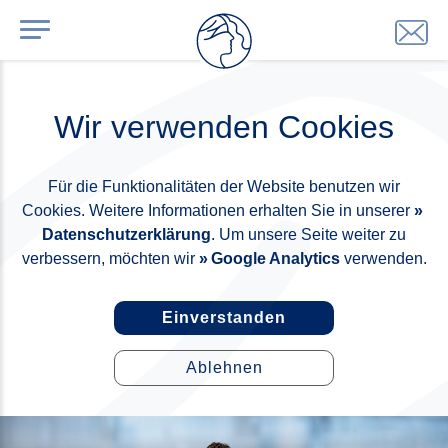
Wir verwenden Cookies
Für die Funktionalitäten der Website benutzen wir
Cookies. Weitere Informationen erhalten Sie in unserer
Datenschutzerklärung
. Um unsere Seite weiter zu
verbessern, möchten wir
Google Analytics
verwenden.
Einverstanden
Ablehnen