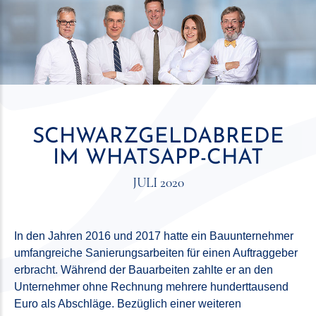
SCHWARZGELDABREDE
IM WHATSAPP-CHAT
JULI 2020
In den Jahren 2016 und 2017 hatte ein Bauunternehmer
umfangreiche Sanierungsarbeiten für einen Auftraggeber
erbracht. Während der Bauarbeiten zahlte er an den
Unternehmer ohne Rechnung mehrere hunderttausend
Euro als Abschläge. Bezüglich einer weiteren