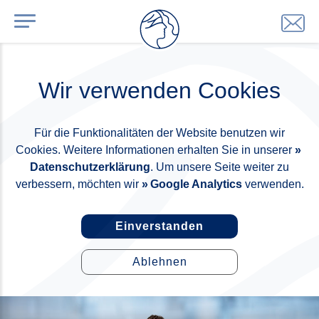
Wir verwenden Cookies
Für die Funktionalitäten der Website benutzen wir
Cookies. Weitere Informationen erhalten Sie in unserer
Datenschutzerklärung
. Um unsere Seite weiter zu
verbessern, möchten wir
Google Analytics
verwenden.
Einverstanden
Ablehnen