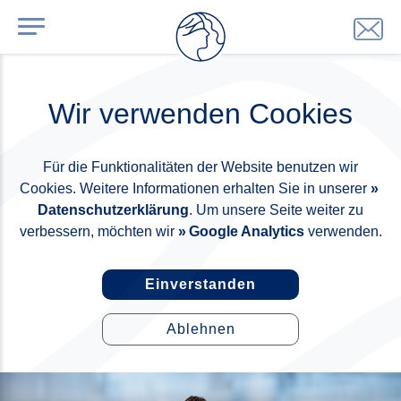
Wir verwenden Cookies
Für die Funktionalitäten der Website benutzen wir
Cookies. Weitere Informationen erhalten Sie in unserer
Datenschutzerklärung
. Um unsere Seite weiter zu
verbessern, möchten wir
Google Analytics
verwenden.
Einverstanden
Ablehnen