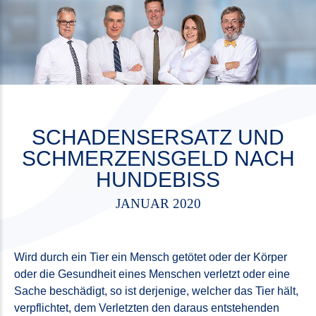
SCHADENSERSATZ UND
SCHMERZENSGELD NACH
HUNDEBISS
JANUAR 2020
Wird durch ein Tier ein Mensch getötet oder der Körper
oder die Gesundheit eines Menschen verletzt oder eine
Sache beschädigt, so ist derjenige, welcher das Tier hält,
verpflichtet, dem Verletzten den daraus entstehenden