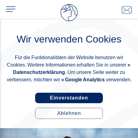
Wir verwenden Cookies
Für die Funktionalitäten der Website benutzen wir
Cookies. Weitere Informationen erhalten Sie in unserer
Datenschutzerklärung
. Um unsere Seite weiter zu
verbessern, möchten wir
Google Analytics
verwenden.
Einverstanden
Ablehnen