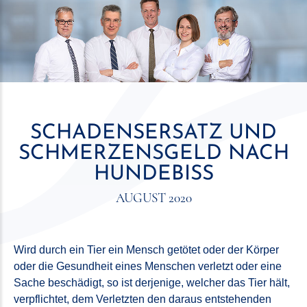
SCHADENSERSATZ UND
SCHMERZENSGELD NACH
HUNDEBISS
AUGUST 2020
Wird durch ein Tier ein Mensch getötet oder der Körper
oder die Gesundheit eines Menschen verletzt oder eine
Sache beschädigt, so ist derjenige, welcher das Tier hält,
verpflichtet, dem Verletzten den daraus entstehenden