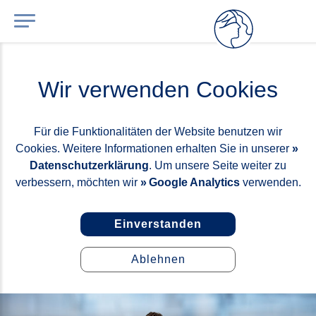
Wir verwenden Cookies
Für die Funktionalitäten der Website benutzen wir
Cookies. Weitere Informationen erhalten Sie in unserer
Datenschutzerklärung
. Um unsere Seite weiter zu
verbessern, möchten wir
Google Analytics
verwenden.
Einverstanden
Ablehnen