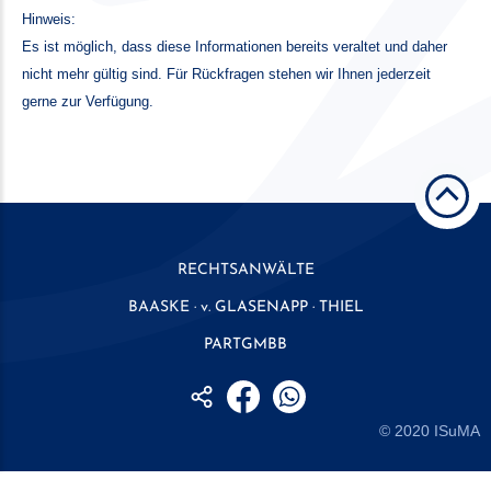
Hinweis:
Es ist möglich, dass diese Informationen bereits veraltet und daher
nicht mehr gültig sind. Für Rückfragen stehen wir Ihnen jederzeit
gerne zur Verfügung.
RECHTSANWÄLTE
BAASKE · v. GLASENAPP · THIEL
PARTGMBB
© 2020
ISuMA