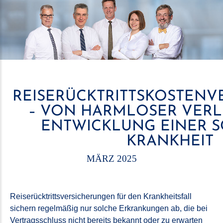
REISERÜCKTRITTSKOSTENV
– VON HARMLOSER VER
ENTWICKLUNG EINER 
KRANKHEIT
MÄRZ 2025
Reiserücktrittsversicherungen für den Krankheitsfall
sichern regelmäßig nur solche Erkrankungen ab, die bei
Vertragsschluss nicht bereits bekannt oder zu erwarten