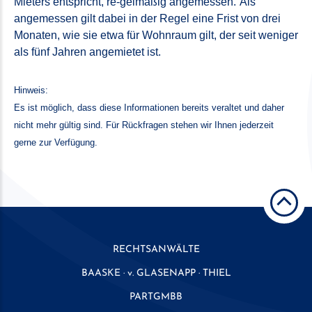
Mieters entspricht, re-gelmäßig angemessen.“Als
angemessen gilt dabei in der Regel eine Frist von drei
Monaten, wie sie etwa für Wohnraum gilt, der seit weniger
als fünf Jahren angemietet ist.
Hinweis:
Es ist möglich, dass diese Informationen bereits veraltet und daher
nicht mehr gültig sind. Für Rückfragen stehen wir Ihnen jederzeit
gerne zur Verfügung.
RECHTSANWÄLTE
BAASKE · v. GLASENAPP · THIEL
PARTGMBB