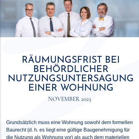
RÄUMUNGSFRIST BEI
BEHÖRDLICHER
NUTZUNGSUNTERSAGUNG
EINER WOHNUNG
NOVEMBER 2025
Grundsätzlich muss eine Wohnung sowohl dem formellen
Baurecht (d. h. es liegt eine gültige Baugenehmigung für
die Nutzung als Wohnung vor) als auch dem materiellen