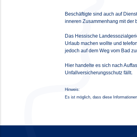
Beschäftigte sind auch auf Dienst
inneren Zusammenhang mit der be
Das Hessische Landessozialgerich
Urlaub machen wollte und telefon
jedoch auf dem Weg vom Bad zum 
Hier handelte es sich nach Auffa
Unfallversicherungsschutz fällt.
Hinweis:
Es ist möglich, dass diese Informationen