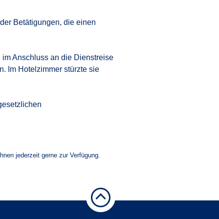
 der Betätigungen, die einen
 im Anschluss an die Dienstreise
n. Im Hotelzimmer stürzte sie
gesetzlichen
Ihnen jederzeit gerne zur Verfügung.