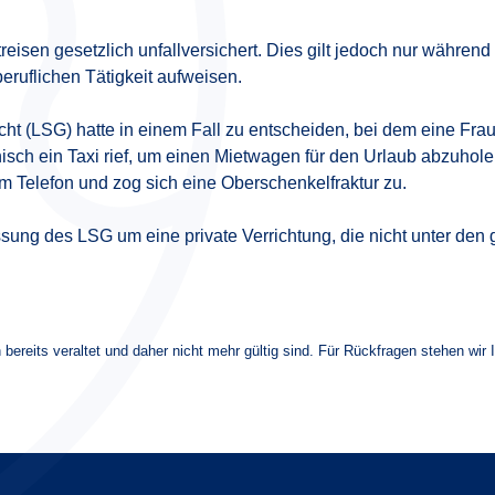
reisen gesetzlich unfallversichert. Dies gilt jedoch nur während
ruflichen Tätigkeit aufweisen.
t (LSG) hatte in einem Fall zu entscheiden, bei dem eine Frau
isch ein Taxi rief, um einen Mietwagen für den Urlaub abzuhole
Telefon und zog sich eine Oberschenkelfraktur zu.
ssung des LSG um eine private Verrichtung, die nicht unter den 
 bereits veraltet und daher nicht mehr gültig sind. Für Rückfragen stehen wir 