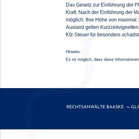
Das Gesetz zur Einführung der P
Kraft. Nach der Einführung der 
möglich. Ihre Höhe von maximal 
Ausland gelten Kurzzeitvignetten
Kfz-Steuer für besonders schads
Hinweis:
Es ist möglich, dass diese Informationen
RECHTSANWÄLTE
BAASKE · v. GL