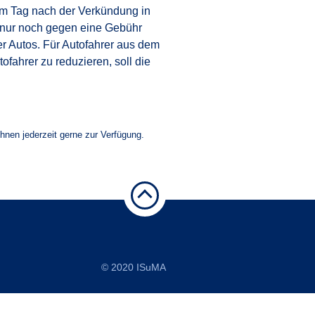
am Tag nach der Verkündung in
 nur noch gegen eine Gebühr
r Autos. Für Autofahrer aus dem
fahrer zu reduzieren, soll die
Ihnen jederzeit gerne zur Verfügung.
© 2020
ISuMA