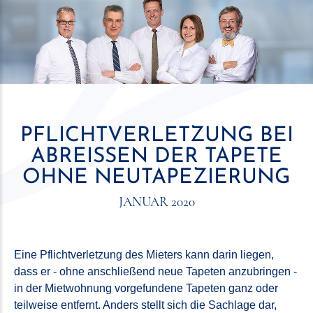
PFLICHTVERLETZUNG BEI
ABREISSEN DER TAPETE O
HNE NEUTAPEZIERUNG
JANUAR 2020
Eine Pflichtverletzung des Mieters kann darin liegen,
dass er - ohne anschließend neue Tapeten anzubringen -
in der Mietwohnung vorgefundene Tapeten ganz oder
teilweise entfernt. Anders stellt sich die Sachlage dar,