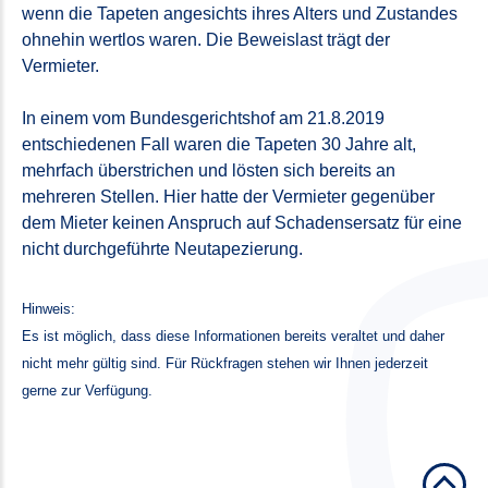
wenn die Tapeten angesichts ihres Alters und Zustandes
ohnehin wertlos waren. Die Beweislast trägt der
Vermieter.
In einem vom Bundesgerichtshof am 21.8.2019
entschiedenen Fall waren die Tapeten 30 Jahre alt,
mehrfach überstrichen und lösten sich bereits an
mehreren Stellen. Hier hatte der Vermieter gegenüber
dem Mieter keinen Anspruch auf Schadensersatz für eine
nicht durchgeführte Neutapezierung.
Hinweis:
Es ist möglich, dass diese Informationen bereits veraltet und daher
nicht mehr gültig sind. Für Rückfragen stehen wir Ihnen jederzeit
gerne zur Verfügung.