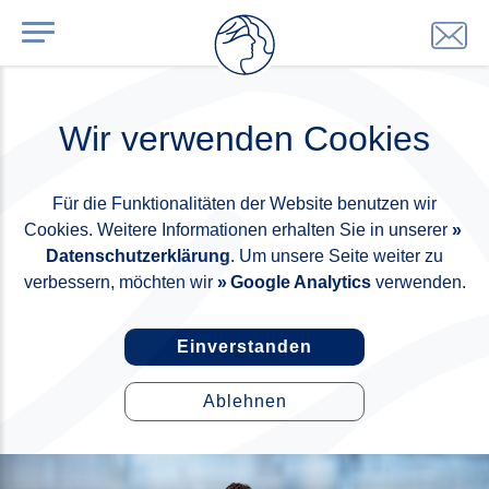
Wir verwenden Cookies
Für die Funktionalitäten der Website benutzen wir
Cookies. Weitere Informationen erhalten Sie in unserer
Datenschutzerklärung
. Um unsere Seite weiter zu
verbessern, möchten wir
Google Analytics
verwenden.
Einverstanden
Ablehnen