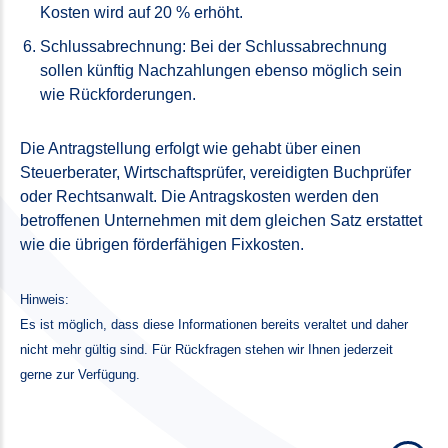
Kosten wird auf 20 % erhöht.
Schlussabrechnung: Bei der Schlussabrechnung
sollen künftig Nachzahlungen ebenso möglich sein
wie Rückforderungen.
Die Antragstellung erfolgt wie gehabt über einen
Steuerberater, Wirtschaftsprüfer, vereidigten Buchprüfer
oder Rechtsanwalt. Die Antragskosten werden den
betroffenen Unternehmen mit dem gleichen Satz erstattet
wie die übrigen förderfähigen Fixkosten.
Hinweis:
Es ist möglich, dass diese Informationen bereits veraltet und daher
nicht mehr gültig sind. Für Rückfragen stehen wir Ihnen jederzeit
gerne zur Verfügung.