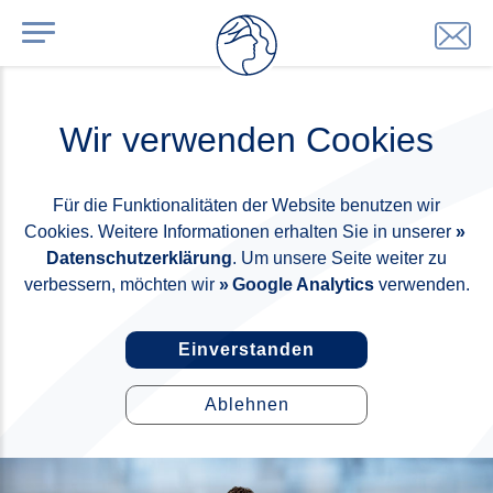
Wir verwenden Cookies
Für die Funktionalitäten der Website benutzen wir
Cookies. Weitere Informationen erhalten Sie in unserer
Datenschutzerklärung
. Um unsere Seite weiter zu
verbessern, möchten wir
Google Analytics
verwenden.
Einverstanden
Ablehnen