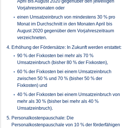
April bis August 2020 gegenüber den jeweiligen
Vorjahresmonaten oder
einen Umsatzeinbruch von mindestens 30 % pro
Monat im Durchschnitt in den Monaten April bis
August 2020 gegenüber dem Vorjahreszeitraum
verzeichneten.
Erhöhung der Fördersätze: In Zukunft werden erstattet:
90 % der Fixkosten bei mehr als 70 %
Umsatzeinbruch (bisher 80 % der Fixkosten),
60 % der Fixkosten bei einem Umsatzeinbruch
zwischen 50 % und 70 % (bisher 50 % der
Fixkosten) und
40 % der Fixkosten bei einem Umsatzeinbruch von
mehr als 30 % (bisher bei mehr als 40 %
Umsatzeinbruch).
Personalkostenpauschale: Die
Personalkostenpauschale von 10 % der förderfähigen