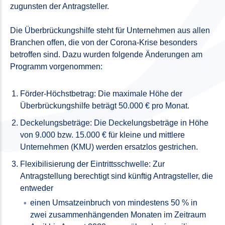
zugunsten der Antragsteller.
Die Überbrückungshilfe steht für Unternehmen aus allen
Branchen offen, die von der Corona-Krise besonders
betroffen sind. Dazu wurden folgende Änderungen am
Programm vorgenommen:
Förder-Höchstbetrag: Die maximale Höhe der
Überbrückungshilfe beträgt 50.000 € pro Monat.
Deckelungsbeträge: Die Deckelungsbeträge in Höhe
von 9.000 bzw. 15.000 € für kleine und mittlere
Unternehmen (KMU) werden ersatzlos gestrichen.
Flexibilisierung der Eintrittsschwelle: Zur
Antragstellung berechtigt sind künftig Antragsteller, die
entweder
einen Umsatzeinbruch von mindestens 50 % in
zwei zusammenhängenden Monaten im Zeitraum