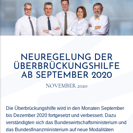
NEUREGELUNG DER
ÜBERBRÜCKUNGSHILFE
AB SEPTEMBER 2020
NOVEMBER 2020
Die Überbrückungshilfe wird in den Monaten September
bis Dezember 2020 fortgesetzt und verbessert. Dazu
verständigten sich das Bundeswirtschaftsministerium und
das Bundesfinanzministerium auf neue Modalitäten