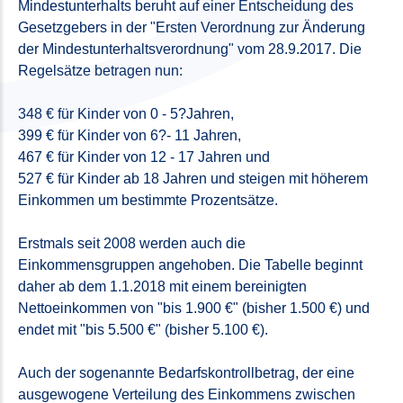
Mindestunterhalts beruht auf einer Entscheidung des
Gesetzgebers in der "Ersten Verordnung zur Änderung
der Mindestunterhaltsverordnung" vom 28.9.2017. Die
Regelsätze betragen nun:
348 € für Kinder von 0 - 5?Jahren,
399 € für Kinder von 6?- 11 Jahren,
467 € für Kinder von 12 - 17 Jahren und
527 € für Kinder ab 18 Jahren und steigen mit höherem
Einkommen um bestimmte Prozentsätze.
Erstmals seit 2008 werden auch die
Einkommensgruppen angehoben. Die Tabelle beginnt
daher ab dem 1.1.2018 mit einem bereinigten
Nettoeinkommen von "bis 1.900 €" (bisher 1.500 €) und
endet mit "bis 5.500 €" (bisher 5.100 €).
Auch der sogenannte Bedarfskontrollbetrag, der eine
ausgewogene Verteilung des Einkommens zwischen