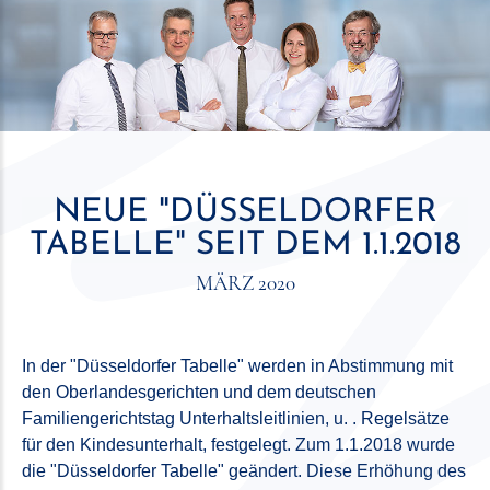
NEUE "DÜSSELDORFER
TABELLE" SEIT DEM 1.1.2018
MÄRZ 2020
In der "Düsseldorfer Tabelle" werden in Abstimmung mit
den Oberlandesgerichten und dem deutschen
Familiengerichtstag Unterhaltsleitlinien, u. . Regelsätze
für den Kindesunterhalt, festgelegt. Zum 1.1.2018 wurde
die "Düsseldorfer Tabelle" geändert. Diese Erhöhung des