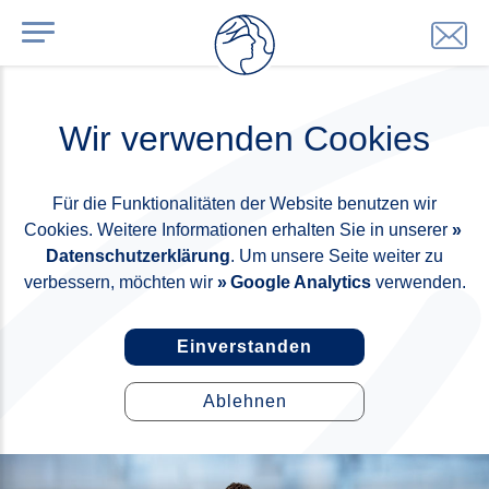
Wir verwenden Cookies
Für die Funktionalitäten der Website benutzen wir
Cookies. Weitere Informationen erhalten Sie in unserer
Datenschutzerklärung
. Um unsere Seite weiter zu
verbessern, möchten wir
Google Analytics
verwenden.
Einverstanden
Ablehnen