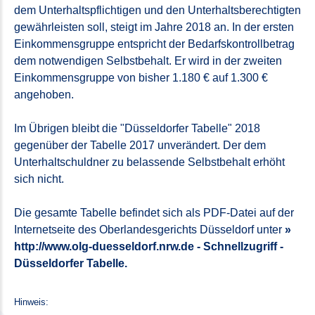
dem Unterhaltspflichtigen und den Unterhaltsberechtigten
gewährleisten soll, steigt im Jahre 2018 an. In der ersten
Einkommensgruppe entspricht der Bedarfskontrollbetrag
dem notwendigen Selbstbehalt. Er wird in der zweiten
Einkommensgruppe von bisher 1.180 € auf 1.300 €
angehoben.
Im Übrigen bleibt die "Düsseldorfer Tabelle" 2018
gegenüber der Tabelle 2017 unverändert. Der dem
Unterhaltschuldner zu belassende Selbstbehalt erhöht
sich nicht.
Die gesamte Tabelle befindet sich als PDF-Datei auf der
Internetseite des Oberlandesgerichts Düsseldorf unter
http://www.olg-duesseldorf.nrw.de - Schnellzugriff -
Düsseldorfer Tabelle.
Hinweis: