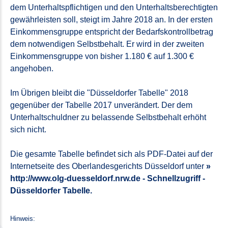
dem Unterhaltspflichtigen und den Unterhaltsberechtigten
gewährleisten soll, steigt im Jahre 2018 an. In der ersten
Einkommensgruppe entspricht der Bedarfskontrollbetrag
dem notwendigen Selbstbehalt. Er wird in der zweiten
Einkommensgruppe von bisher 1.180 € auf 1.300 €
angehoben.
Im Übrigen bleibt die "Düsseldorfer Tabelle" 2018
gegenüber der Tabelle 2017 unverändert. Der dem
Unterhaltschuldner zu belassende Selbstbehalt erhöht
sich nicht.
Die gesamte Tabelle befindet sich als PDF-Datei auf der
Internetseite des Oberlandesgerichts Düsseldorf unter
http://www.olg-duesseldorf.nrw.de - Schnellzugriff -
Düsseldorfer Tabelle.
Hinweis: