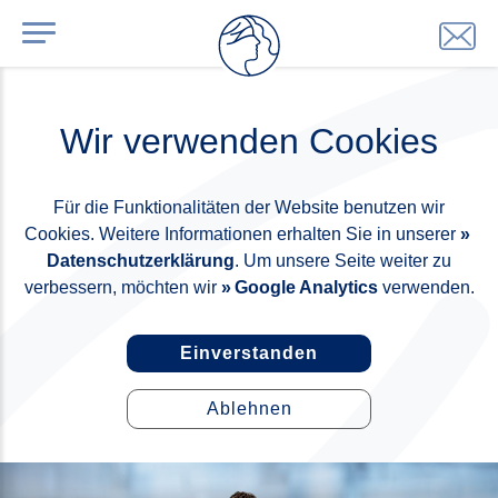
Wir verwenden Cookies
Für die Funktionalitäten der Website benutzen wir
Cookies. Weitere Informationen erhalten Sie in unserer
Datenschutzerklärung
. Um unsere Seite weiter zu
verbessern, möchten wir
Google Analytics
verwenden.
Einverstanden
Ablehnen