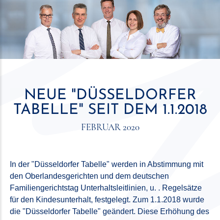
NEUE "DÜSSELDORFER
TABELLE" SEIT DEM 1.1.2018
FEBRUAR 2020
In der "Düsseldorfer Tabelle" werden in Abstimmung mit
den Oberlandesgerichten und dem deutschen
Familiengerichtstag Unterhaltsleitlinien, u. . Regelsätze
für den Kindesunterhalt, festgelegt. Zum 1.1.2018 wurde
die "Düsseldorfer Tabelle" geändert. Diese Erhöhung des