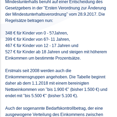
Mindestunterhalts beruht auf einer Entscheidung des
Gesetzgebers in der "Ersten Verordnung zur Änderung
der Mindestunterhaltsverordnung" vom 28.9.2017. Die
Regelsätze betragen nun:
348 € für Kinder von 0 - 5?Jahren,
399 € für Kinder von 6?- 11 Jahren,
467 € für Kinder von 12 - 17 Jahren und
527 € für Kinder ab 18 Jahren und steigen mit höherem
Einkommen um bestimmte Prozentsätze.
Erstmals seit 2008 werden auch die
Einkommensgruppen angehoben. Die Tabelle beginnt
daher ab dem 1.1.2018 mit einem bereinigten
Nettoeinkommen von "bis 1.900 €" (bisher 1.500 €) und
endet mit "bis 5.500 €" (bisher 5.100 €).
Auch der sogenannte Bedarfskontrollbetrag, der eine
ausgewogene Verteilung des Einkommens zwischen