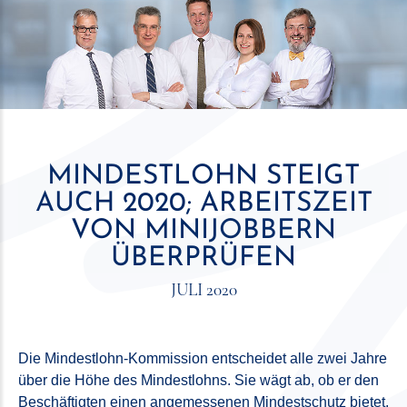
MINDESTLOHN STEIGT
AUCH 2020; ARBEITSZEIT
VON MINIJOBBERN
ÜBERPRÜFEN
JULI 2020
Die Mindestlohn-Kommission entscheidet alle zwei Jahre
über die Höhe des Mindestlohns. Sie wägt ab, ob er den
Beschäftigten einen angemessenen Mindestschutz bietet,