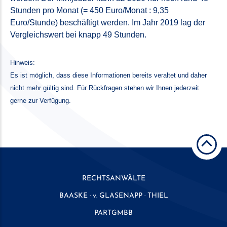
Stunden pro Monat (= 450 Euro/Monat : 9,35
Euro/Stunde) beschäftigt werden. Im Jahr 2019 lag der
Vergleichswert bei knapp 49 Stunden.
Hinweis:
Es ist möglich, dass diese Informationen bereits veraltet und daher
nicht mehr gültig sind. Für Rückfragen stehen wir Ihnen jederzeit
gerne zur Verfügung.
RECHTSANWÄLTE
BAASKE · v. GLASENAPP · THIEL
PARTGMBB