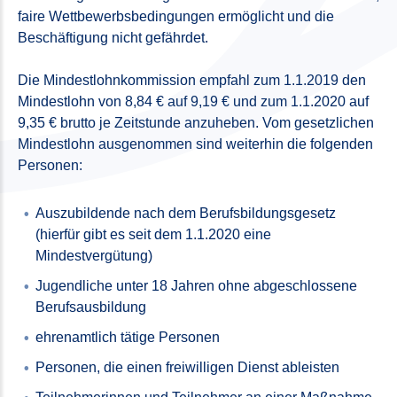
faire Wettbewerbsbedingungen ermöglicht und die
Beschäftigung nicht gefährdet.
Die Mindestlohnkommission empfahl zum 1.1.2019 den
Mindestlohn von 8,84 € auf 9,19 € und zum 1.1.2020 auf
9,35 € brutto je Zeitstunde anzuheben. Vom gesetzlichen
Mindestlohn ausgenommen sind weiterhin die folgenden
Personen:
Auszubildende nach dem Berufsbildungsgesetz
(hierfür gibt es seit dem 1.1.2020 eine
Mindestvergütung)
Jugendliche unter 18 Jahren ohne abgeschlossene
Berufsausbildung
ehrenamtlich tätige Personen
Personen, die einen freiwilligen Dienst ableisten