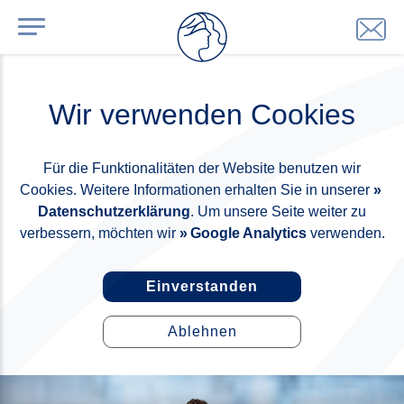
Wir verwenden Cookies
Für die Funktionalitäten der Website benutzen wir
Cookies. Weitere Informationen erhalten Sie in unserer
Datenschutzerklärung
. Um unsere Seite weiter zu
verbessern, möchten wir
Google Analytics
verwenden.
Einverstanden
Ablehnen