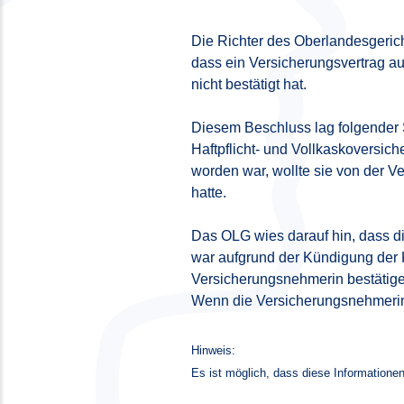
Die Richter des Oberlandesgeri
dass ein Versicherungsvertrag a
nicht bestätigt hat.
Diesem Beschluss lag folgender 
Haftpflicht- und Vollkaskoversic
worden war, wollte sie von der V
hatte.
Das OLG wies darauf hin, dass di
war aufgrund der Kündigung der 
Versicherungsnehmerin bestätige
Wenn die Versicherungsnehmerin Z
Hinweis:
Es ist möglich, dass diese Informationen