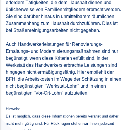
erfordern Tätigkeiten, die dem Haushalt dienen und
üblicherweise von Familienmitgliedern erbracht werden.
Sie sind darüber hinaus in unmittelbarem räumlichen
Zusammenhang zum Haushalt durchzuführen. Dies ist
bei Straßenreinigungsarbeiten nicht gegeben.
Auch Handwerkerleistungen für Renovierungs-,
Erhaltungs- und Modernisierungsmaßnahmen sind nur
begünstigt, wenn diese Kriterien erfüllt sind. In der
Werkstatt des Handwerkers erbrachte Leistungen sind
hingegen nicht ermäßigungsfähig. Hier empfiehlt der
BFH. die Arbeitskosten im Wege der Schätzung in einen
nicht begünstigten "Werkstatt-Lohn" und in einen
begünstigten "Vor-Ort-Lohn" aufzuteilen.
Hinweis:
Es ist möglich, dass diese Informationen bereits veraltet und daher
nicht mehr gültig sind. Für Rückfragen stehen wir Ihnen jederzeit