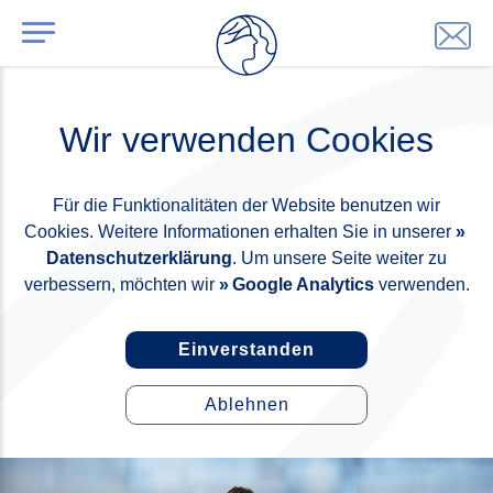
Wir verwenden Cookies
Für die Funktionalitäten der Website benutzen wir
Cookies. Weitere Informationen erhalten Sie in unserer
Datenschutzerklärung
. Um unsere Seite weiter zu
verbessern, möchten wir
Google Analytics
verwenden.
Einverstanden
Ablehnen