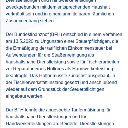
Dienstleistungen und Handwerkerleistungen
zweckgebunden mit dem entsprechenden Haushalt
verknüpft sein und in einem unmittelbaren räumlichen
Zusammenhang stehen.
Der Bundesfinanzhof (BFH) entschied in einem Verfahren
am 13.5.2020 zu Ungunsten einer Steuerpflichtigen, die
die Ermäßigung der tariflichen Einkommensteuer bei
Aufwendungen für die Straßenreinigung als
haushaltsnahe Dienstleistung sowie für Tischlerarbeiten
zur Reparatur eines Hoftores als Handwerkerleistung
beantragte. Das Hoftor musste zunächst ausgebaut, in
der Tischlerwerkstatt instand gesetzt und anschließend
wieder auf dem Grundstück der Steuerpflichtigen
eingebaut werden.
Der BFH lehnte die angestrebte Tarifermäßigung für
haushaltsnahe Dienstleistungen und für
Handwerkerleistungen ab. Beiderlei Dienstleistungen