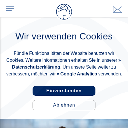
Wir verwenden Cookies
Für die Funktionalitäten der Website benutzen wir
Cookies. Weitere Informationen erhalten Sie in unserer
Datenschutzerklärung
. Um unsere Seite weiter zu
verbessern, möchten wir
Google Analytics
verwenden.
Einverstanden
Ablehnen