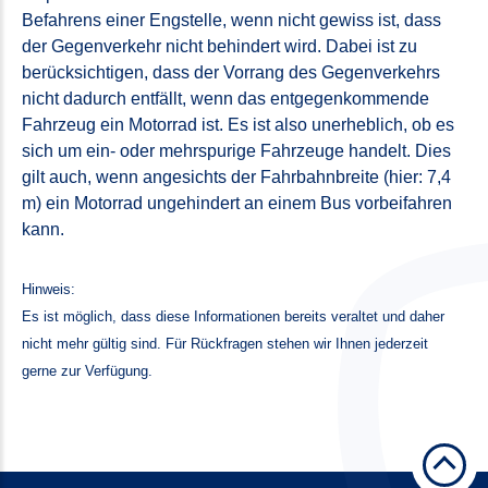
Befahrens einer Engstelle, wenn nicht gewiss ist, dass
der Gegenverkehr nicht behindert wird. Dabei ist zu
berücksichtigen, dass der Vorrang des Gegenverkehrs
nicht dadurch entfällt, wenn das entgegenkommende
Fahrzeug ein Motorrad ist. Es ist also unerheblich, ob es
sich um ein- oder mehrspurige Fahrzeuge handelt. Dies
gilt auch, wenn angesichts der Fahrbahnbreite (hier: 7,4
m) ein Motorrad ungehindert an einem Bus vorbeifahren
kann.
Hinweis:
Es ist möglich, dass diese Informationen bereits veraltet und daher
nicht mehr gültig sind. Für Rückfragen stehen wir Ihnen jederzeit
gerne zur Verfügung.