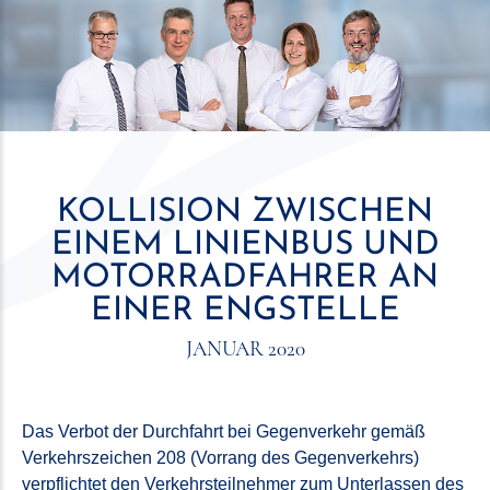
KOLLISION ZWISCHEN
EINEM LINIENBUS UND
MOTORRADFAHRER AN
EINER ENGSTELLE
JANUAR 2020
Das Verbot der Durchfahrt bei Gegenverkehr gemäß
Verkehrszeichen 208 (Vorrang des Gegenverkehrs)
verpflichtet den Verkehrsteilnehmer zum Unterlassen des