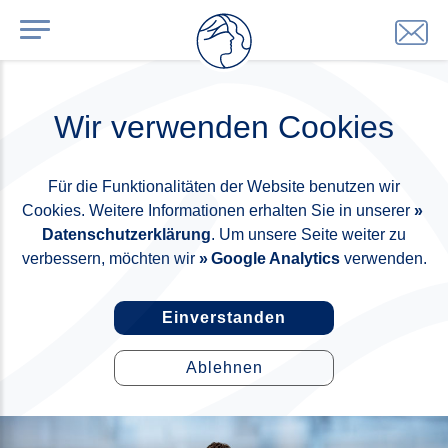
Wir verwenden Cookies
Für die Funktionalitäten der Website benutzen wir
Cookies. Weitere Informationen erhalten Sie in unserer
Datenschutzerklärung
. Um unsere Seite weiter zu
verbessern, möchten wir
Google Analytics
verwenden.
Einverstanden
Ablehnen