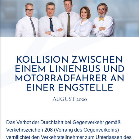
KOLLISION ZWISCHEN
EINEM LINIENBUS UND
MOTORRADFAHRER AN
EINER ENGSTELLE
AUGUST 2020
Das Verbot der Durchfahrt bei Gegenverkehr gemäß
Verkehrszeichen 208 (Vorrang des Gegenverkehrs)
verpflichtet den Verkehrsteilnehmer zum Unterlassen des