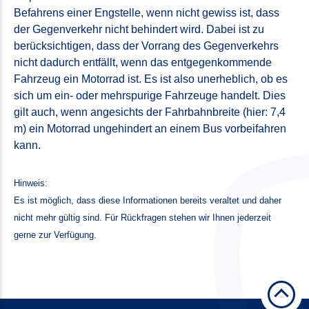
Befahrens einer Engstelle, wenn nicht gewiss ist, dass
der Gegenverkehr nicht behindert wird. Dabei ist zu
berücksichtigen, dass der Vorrang des Gegenverkehrs
nicht dadurch entfällt, wenn das entgegenkommende
Fahrzeug ein Motorrad ist. Es ist also unerheblich, ob es
sich um ein- oder mehrspurige Fahrzeuge handelt. Dies
gilt auch, wenn angesichts der Fahrbahnbreite (hier: 7,4
m) ein Motorrad ungehindert an einem Bus vorbeifahren
kann.
Hinweis:
Es ist möglich, dass diese Informationen bereits veraltet und daher
nicht mehr gültig sind. Für Rückfragen stehen wir Ihnen jederzeit
gerne zur Verfügung.