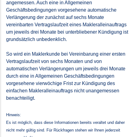
angemessen. Auch eine in Allgemeinen
Geschäftsbedingungen vorgesehene automatische
Verlängerung der zunächst auf sechs Monate
vereinbarten Vertragslaufzeit eines Makleralleinauftrags
um jeweils drei Monate bei unterbliebener Kündigung ist
grundsätzlich unbedenklich.
So wird ein Maklerkunde bei Vereinbarung einer ersten
Vertragslaufzeit von sechs Monaten und von
automatischen Verlängerungen um jeweils drei Monate
durch eine in Allgemeinen Geschäftsbedingungen
vorgesehene vierwöchige Frist zur Kündigung des
einfachen Makleralleinauftrags nicht unangemessen
benachteiligt.
Hinweis:
Es ist möglich, dass diese Informationen bereits veraltet und daher
nicht mehr gültig sind. Für Rückfragen stehen wir Ihnen jederzeit