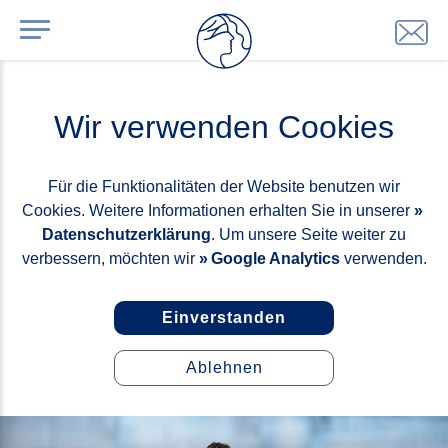
Wir verwenden Cookies
Für die Funktionalitäten der Website benutzen wir
Cookies. Weitere Informationen erhalten Sie in unserer
Datenschutzerklärung
. Um unsere Seite weiter zu
verbessern, möchten wir
Google Analytics
verwenden.
Einverstanden
Ablehnen