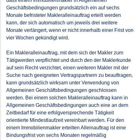
dass einem Immobilienmakler in Allgemeinen
Geschäftsbedingungen grundsätzlich ein auf sechs
Monate befristeter Makleralleinauftrag erteilt werden
kann, der sich automatisch um jeweils drei weitere
Monate verlängert, wenn er nicht innerhalb einer Frist von
vier Wochen gekündigt wird.
Ein Makleralleinauftrag, mit dem sich der Makler zum
Tätigwerden verpflichtet und durch den der Maklerkunde
auf sein Recht verzichtet, einen weiteren Makler mit der
Suche nach geeigneten Vertragspartnern zu beauftragen,
kann grundsätzlich wirksam unter Verwendung von
Allgemeinen Geschäftsbedingungen geschlossen
werden. Bei einem solchen Makleralleinauftrag kann in
Allgemeinen Geschäftsbedingungen auch eine an dem
Zeitbedarf für eine erfolgversprechende Tätigkeit
orientierte Mindestlaufzeit vereinbart werden. Für den
einem Immobilienmakler erteilten Alleinauftrag ist eine
Bindungsfrist von sechs Monaten regelmäßig