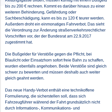
Rettungsgasse bilden, müssen künftig mit einem Bußgeld
bis zu 200 € rechnen. Kommt es darüber hinaus zu einer
weiteren Behinderung, Gefährdung oder
Sachbeschädigung, kann es bis zu 120 € teurer werden.
Außerdem droht ein einmonatiges Fahrverbot. Das sieht
die Verordnung zur Änderung straßenverkehrsrechtlicher
Vorschriften vor, der der Bundesrat am 22.9.2017
zugestimmt hat.
Die Bußgelder für Verstöße gegen die Pflicht, bei
Blaulicht oder Einsatzhorn sofort freie Bahn zu schaffen,
wurden ebenfalls angehoben. Beide Verstöße sind gleich
schwer zu bewerten und müssen deshalb auch weiter
gleich geahnt werden.
Das neue Handy-Verbot enthält eine technikoffene
Formulierung, die sicherstellen soll, dass sich
Fahrzeugführer während der Fahrt grundsätzlich nicht
durch Informations-, Kommunikations- und