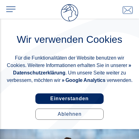
Wir verwenden Cookies
Für die Funktionalitäten der Website benutzen wir
Cookies. Weitere Informationen erhalten Sie in unserer
Datenschutzerklärung
. Um unsere Seite weiter zu
verbessern, möchten wir
Google Analytics
verwenden.
Einverstanden
Ablehnen