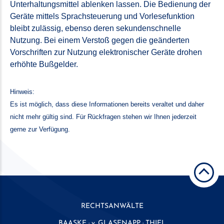
Unterhaltungsmittel ablenken lassen. Die Bedienung der
Geräte mittels Sprachsteuerung und Vorlesefunktion
bleibt zulässig, ebenso deren sekundenschnelle
Nutzung. Bei einem Verstoß gegen die geänderten
Vorschriften zur Nutzung elektronischer Geräte drohen
erhöhte Bußgelder.
Hinweis:
Es ist möglich, dass diese Informationen bereits veraltet und daher
nicht mehr gültig sind. Für Rückfragen stehen wir Ihnen jederzeit
gerne zur Verfügung.
RECHTSANWÄLTE
BAASKE · v. GLASENAPP · THIEL