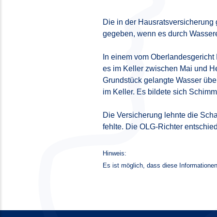
Die in der Hausratsversicherung 
gegeben, wenn es durch Wasserei
In einem vom Oberlandesgericht 
es im Keller zwischen Mai und
Grundstück gelangte Wasser über
im Keller. Es bildete sich Schim
Die Versicherung lehnte die Scha
fehlte. Die OLG-Richter entschie
Hinweis:
Es ist möglich, dass diese Informationen