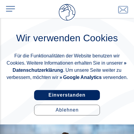
Wir verwenden Cookies
Für die Funktionalitäten der Website benutzen wir
Cookies. Weitere Informationen erhalten Sie in unserer
Datenschutzerklärung
. Um unsere Seite weiter zu
verbessern, möchten wir
Google Analytics
verwenden.
Einverstanden
Ablehnen