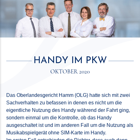
HANDY IM PKW
OKTOBER 2020
Das Oberlandesgericht Hamm (OLG) hatte sich mit zwei
Sachverhalten zu befassen in denen es nicht um die
eigentliche Nutzung des Handy während der Fahrt ging,
sondern einmal um die Kontrolle, ob das Handy
ausgeschaltet ist und im anderen Fall um die Nutzung als
Musikabspielgerät ohne SIM-Karte im Handy.