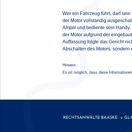
Wer ein Fahrzeug führt, darf se
der Motor vollständig ausgeschal
Ampel und bediente sein Handy. 
der Motor aufgrund der eingebaut
Auffassung folgte das Gericht nic
Abschalten des Motors, sondern 
Hinweis:
Es ist möglich, dass diese Informationen
RECHTSANWÄLTE
BAASKE · v. GL