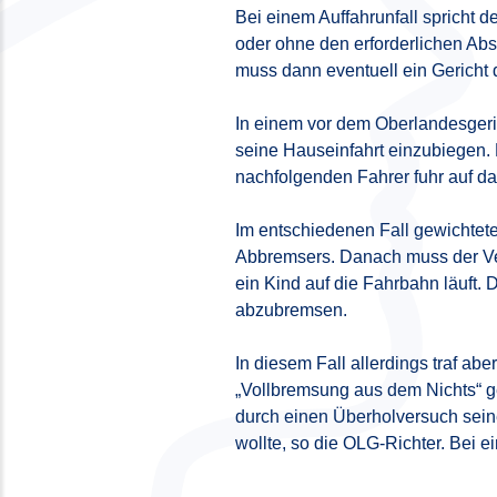
Bei einem Auffahrunfall spricht 
oder ohne den erforderlichen Abst
muss dann eventuell ein Gericht
In einem vor dem Oberlandesgeri
seine Hauseinfahrt einzubiegen. 
nachfolgenden Fahrer fuhr auf da
Im entschiedenen Fall gewichtete
Abbremsers. Danach muss der Ver
ein Kind auf die Fahrbahn läuft.
abzubremsen.
In diesem Fall allerdings traf a
„Vollbremsung aus dem Nichts“ ge
durch einen Überholversuch sein
wollte, so die OLG-Richter. Bei 