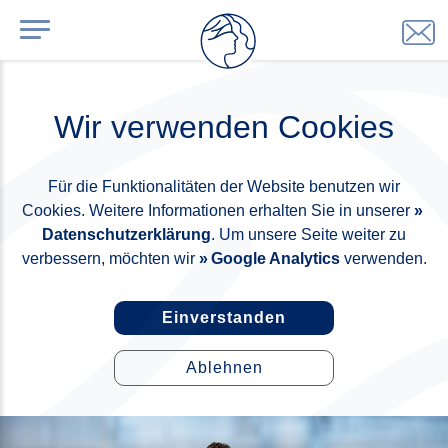
Wir verwenden Cookies
Für die Funktionalitäten der Website benutzen wir
Cookies. Weitere Informationen erhalten Sie in unserer
Datenschutzerklärung
. Um unsere Seite weiter zu
verbessern, möchten wir
Google Analytics
verwenden.
Einverstanden
Ablehnen