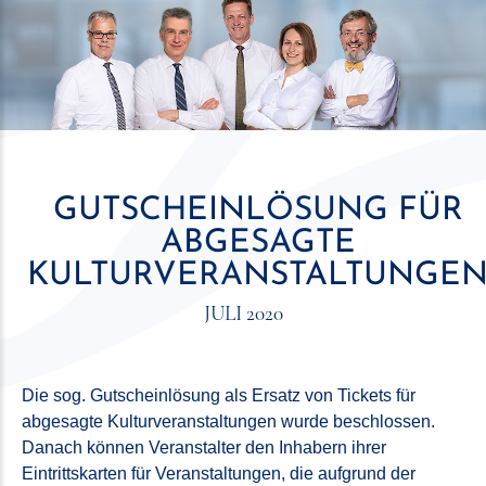
GUTSCHEINLÖSUNG FÜR
ABGESAGTE
KULTURVERANSTALTUNGE
JULI 2020
Die sog. Gutscheinlösung als Ersatz von Tickets für
abgesagte Kulturveranstaltungen wurde beschlossen.
Danach können Veranstalter den Inhabern ihrer
Eintrittskarten für Veranstaltungen, die aufgrund der