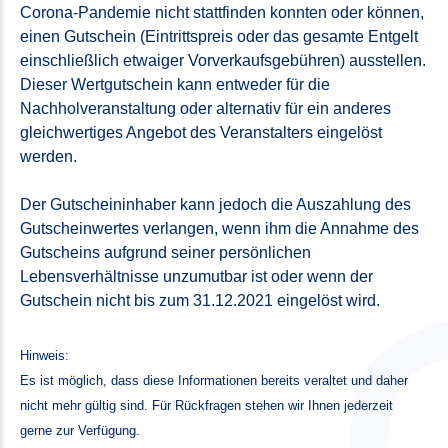
Corona-Pandemie nicht stattfinden konnten oder können,
einen Gutschein (Eintrittspreis oder das gesamte Entgelt
einschließlich etwaiger Vorverkaufsgebühren) ausstellen.
Dieser Wertgutschein kann entweder für die
Nachholveranstaltung oder alternativ für ein anderes
gleichwertiges Angebot des Veranstalters eingelöst
werden.
Der Gutscheininhaber kann jedoch die Auszahlung des
Gutscheinwertes verlangen, wenn ihm die Annahme des
Gutscheins aufgrund seiner persönlichen
Lebensverhältnisse unzumutbar ist oder wenn der
Gutschein nicht bis zum 31.12.2021 eingelöst wird.
Hinweis:
Es ist möglich, dass diese Informationen bereits veraltet und daher
nicht mehr gültig sind. Für Rückfragen stehen wir Ihnen jederzeit
gerne zur Verfügung.