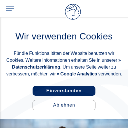
Wir verwenden Cookies
Für die Funktionalitäten der Website benutzen wir
Cookies. Weitere Informationen erhalten Sie in unserer
Datenschutzerklärung
. Um unsere Seite weiter zu
verbessern, möchten wir
Google Analytics
verwenden.
Einverstanden
Ablehnen