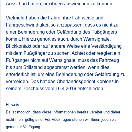
Ausschau halten, um ihnen ausweichen zu können.
Vielmehr haben die Fahrer ihre Fahrweise und
Fahrgeschwindigkeit so anzupassen, dass es nicht zu
einer Behinderung oder Gefährdung des Fußgängers
kommt. Hierzu gehört es auch, durch Warnsignale,
Blickkontakt oder auf andere Weise eine Verständigung
mit dem Fußgänger zu suchen. Achtet oder reagiert ein
Fußgänger nicht auf Warnsignale, muss das Fahrzeug
bis zum Stillstand abgebremst werden, wenn dies
erforderlich ist, um eine Behinderung oder Gefährdung zu
vermeiden. Das hat das Oberlandesgericht Koblenz in
seinem Beschluss vom 16.4.2019 entschieden.
Hinweis:
Es ist möglich, dass diese Informationen bereits veraltet und daher
nicht mehr gültig sind. Für Rückfragen stehen wir Ihnen jederzeit
gerne zur Verfügung.