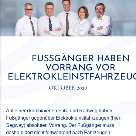
FUSSGÄNGER HABEN V
ORRANG VOR E
LEKTROKLEINSTFAHRZEUG
OKTOBER 2020
Auf einem kombinierten Fuß- und Radweg haben
Fußgänger gegenüber Elektrokleinstfahrzeugen (hier:
Segway) absoluten Vorrang. Der Fußgänger muss
deshalb dort nicht fortwährend nach Fahrzeugen