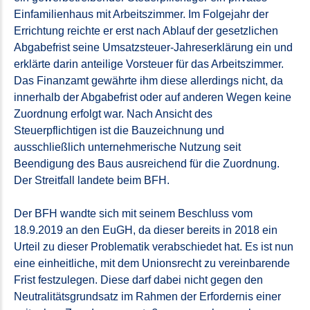
Einfamilienhaus mit Arbeitszimmer. Im Folgejahr der
Errichtung reichte er erst nach Ablauf der gesetzlichen
Abgabefrist seine Umsatzsteuer-Jahreserklärung ein und
erklärte darin anteilige Vorsteuer für das Arbeitszimmer.
Das Finanzamt gewährte ihm diese allerdings nicht, da
innerhalb der Abgabefrist oder auf anderen Wegen keine
Zuordnung erfolgt war. Nach Ansicht des
Steuerpflichtigen ist die Bauzeichnung und
ausschließlich unternehmerische Nutzung seit
Beendigung des Baus ausreichend für die Zuordnung.
Der Streitfall landete beim BFH.
Der BFH wandte sich mit seinem Beschluss vom
18.9.2019 an den EuGH, da dieser bereits in 2018 ein
Urteil zu dieser Problematik verabschiedet hat. Es ist nun
eine einheitliche, mit dem Unionsrecht zu vereinbarende
Frist festzulegen. Diese darf dabei nicht gegen den
Neutralitätsgrundsatz im Rahmen der Erfordernis einer