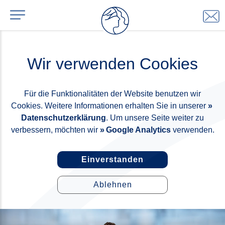
Wir verwenden Cookies
Für die Funktionalitäten der Website benutzen wir
Cookies. Weitere Informationen erhalten Sie in unserer
Datenschutzerklärung
. Um unsere Seite weiter zu
verbessern, möchten wir
Google Analytics
verwenden.
Einverstanden
Ablehnen