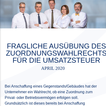
FRAGLICHE AUSÜBUNG DES
ZUORDNUNGSWAHLRECHT
FÜR DIE UMSATZSTEUER
APRIL 2020
Bei Anschaffung eines Gegenstands/Gebäudes hat der
Unternehmer ein Wahlrecht, ob eine Zuordnung zum
Privat- oder Betriebsvermögen erfolgen soll.
Grundsätzlich ist dieses bereits bei Anschaffung