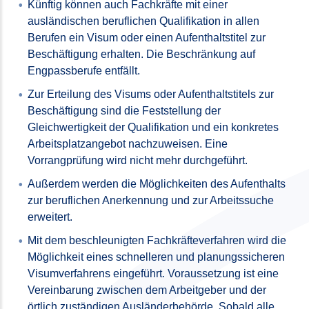
Künftig können auch Fachkräfte mit einer
ausländischen beruflichen Qualifikation in allen
Berufen ein Visum oder einen Aufenthaltstitel zur
Beschäftigung erhalten. Die Beschränkung auf
Engpassberufe entfällt.
Zur Erteilung des Visums oder Aufenthaltstitels zur
Beschäftigung sind die Feststellung der
Gleichwertigkeit der Qualifikation und ein konkretes
Arbeitsplatzangebot nachzuweisen. Eine
Vorrangprüfung wird nicht mehr durchgeführt.
Außerdem werden die Möglichkeiten des Aufenthalts
zur beruflichen Anerkennung und zur Arbeitssuche
erweitert.
Mit dem beschleunigten Fachkräfteverfahren wird die
Möglichkeit eines schnelleren und planungssicheren
Visumverfahrens eingeführt. Voraussetzung ist eine
Vereinbarung zwischen dem Arbeitgeber und der
örtlich zuständigen Ausländerbehörde. Sobald alle