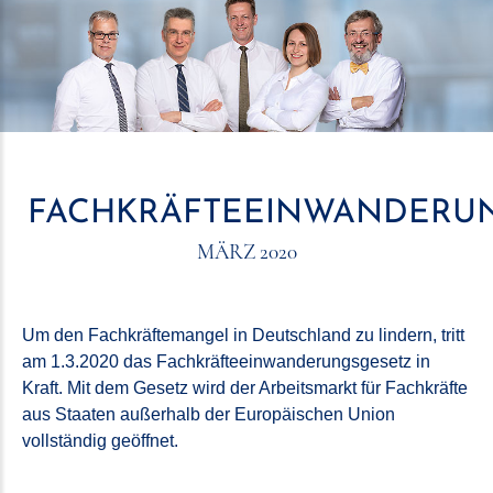
FACHKRÄFTEEINWANDERU
MÄRZ 2020
Um den Fachkräftemangel in Deutschland zu lindern, tritt
am 1.3.2020 das Fachkräfteeinwanderungsgesetz in
Kraft. Mit dem Gesetz wird der Arbeitsmarkt für Fachkräfte
aus Staaten außerhalb der Europäischen Union
vollständig geöffnet.