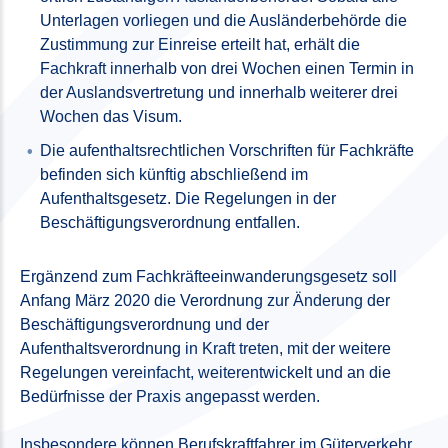
Unterlagen vorliegen und die Ausländerbehörde die
Zustimmung zur Einreise erteilt hat, erhält die
Fachkraft innerhalb von drei Wochen einen Termin in
der Auslandsvertretung und innerhalb weiterer drei
Wochen das Visum.
Die aufenthaltsrechtlichen Vorschriften für Fachkräfte
befinden sich künftig abschließend im
Aufenthaltsgesetz. Die Regelungen in der
Beschäftigungsverordnung entfallen.
Ergänzend zum Fachkräfteeinwanderungsgesetz soll
Anfang März 2020 die Verordnung zur Änderung der
Beschäftigungsverordnung und der
Aufenthaltsverordnung in Kraft treten, mit der weitere
Regelungen vereinfacht, weiterentwickelt und an die
Bedürfnisse der Praxis angepasst werden.
Insbesondere können Berufskraftfahrer im Güterverkehr