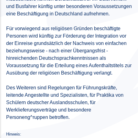
und Busfahrer künftig unter besonderen Voraussetzungen
eine Beschäftigung in Deutschland aufnehmen.
Für vorwiegend aus religiösen Gründen beschäftigte
Personen wird künftig zur Förderung der Integration vor
der Einreise grundsätzlich der Nachweis von einfachen
beziehungsweise - nach einer Übergangsfrist -
hinreichenden Deutschsprachkenntnissen als
Voraussetzung für die Erteilung eines Aufenthaltstitels zur
Ausübung der religiösen Beschäftigung verlangt.
Des Weiteren sind Regelungen für Führungskräfte,
leitende Angestellte und Spezialisten, für Praktika von
Schülern deutscher Auslandsschulen, für
Werklieferungsverträge und besondere
Personeng^ruppen betroffen.
Hinweis: