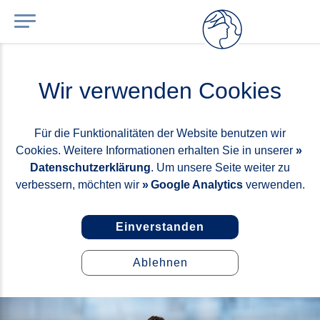
Wir verwenden Cookies
Für die Funktionalitäten der Website benutzen wir
Cookies. Weitere Informationen erhalten Sie in unserer
Datenschutzerklärung
. Um unsere Seite weiter zu
verbessern, möchten wir
Google Analytics
verwenden.
Einverstanden
Ablehnen