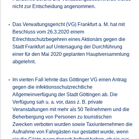
nicht zur Entscheidung angenommen.
Das Verwaltungsgericht (VG) Frankfurt a. M. hat mit
Beschluss vom 26.3.2020 einem
Eilrechtsschutzbegehren eines Aktionärs gegen die
Stadt Frankfurt auf Untersagung der Durchführung
einer für den Mai 2020 geplanten Hauptversammlung
abgelehnt.
Im vierten Fall lehnte das Göttinger VG einen Antrag
gegen die infektionsschutzrechtliche
Allgemeinverfügung der Stadt Göttingen ab. Die
Verfügung sah u. a. vor, dass z. B. private
Veranstaltungen mit mehr als 50 Teilnehmern und die
Beherbergung von Personen zu touristischen
Zwecken verboten wurden sowie Taxiunternehmen die
Aufnahme von Fahrgästen nur gestattet wurde, wenn