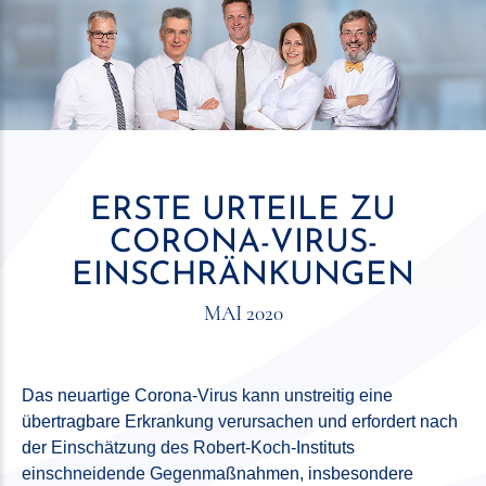
ERSTE URTEILE ZU
CORONA-VIRUS-
EINSCHRÄNKUNGEN
MAI 2020
Das neuartige Corona-Virus kann unstreitig eine
übertragbare Erkrankung verursachen und erfordert nach
der Einschätzung des Robert-Koch-Instituts
einschneidende Gegenmaßnahmen, insbesondere