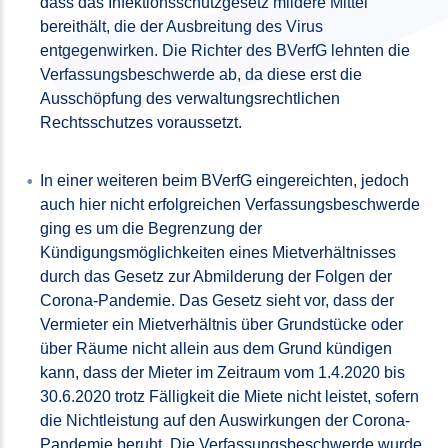
dass das Infektionsschutzgesetz mildere Mittel
bereithält, die der Ausbreitung des Virus
entgegenwirken. Die Richter des BVerfG lehnten die
Verfassungsbeschwerde ab, da diese erst die
Ausschöpfung des verwaltungsrechtlichen
Rechtsschutzes voraussetzt.
In einer weiteren beim BVerfG eingereichten, jedoch
auch hier nicht erfolgreichen Verfassungsbeschwerde
ging es um die Begrenzung der
Kündigungsmöglichkeiten eines Mietverhältnisses
durch das Gesetz zur Abmilderung der Folgen der
Corona-Pandemie. Das Gesetz sieht vor, dass der
Vermieter ein Mietverhältnis über Grundstücke oder
über Räume nicht allein aus dem Grund kündigen
kann, dass der Mieter im Zeitraum vom 1.4.2020 bis
30.6.2020 trotz Fälligkeit die Miete nicht leistet, sofern
die Nichtleistung auf den Auswirkungen der Corona-
Pandemie beruht. Die Verfassungsbeschwerde wurde