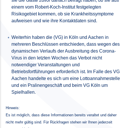
sie die Gäste zuvor danach befragt haben, ob sie aus
einem vom Robert-Koch-Institut festgelegten
Risikogebiet kommen, ob sie Krankheitssymptome
aufweisen und wie ihre Kontaktdaten sind.
Weiterhin haben die (VG) in Köln und Aachen in
mehreren Beschlüssen entschieden, dass wegen des
dynamischen Verlaufs der Ausbreitung des Corona-
Virus in den letzten Wochen das Verbot nicht
notwendiger Veranstaltungen und
Betriebsfortführungen erforderlich ist. Im Falle des VG
Aachen handelte es sich um eine Lottoannahmestelle
und ein Pralinengeschäft und beim VG Köln um
Spielhallen.
Hinweis:
Es ist möglich, dass diese Informationen bereits veraltet und daher
nicht mehr gültig sind. Für Rückfragen stehen wir Ihnen jederzeit