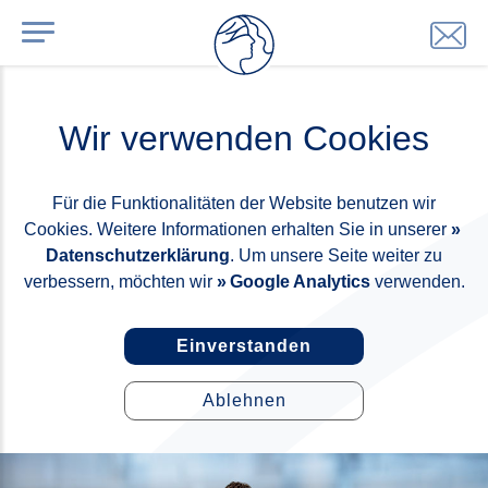
Wir verwenden Cookies
Für die Funktionalitäten der Website benutzen wir
Cookies. Weitere Informationen erhalten Sie in unserer
Datenschutzerklärung
. Um unsere Seite weiter zu
verbessern, möchten wir
Google Analytics
verwenden.
Einverstanden
Ablehnen