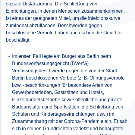
soziale Distanzierung. Die Schließung von
Einrichtungen, in denen Menschen zusammenkommen,
ist eines der geeigneten Mittel, um die Infektionskurve
zumindest abzuflachen. Beschwerden gegen
beschlossene Verbote haben auch schon die Gerichte
beschäftigt.
Im ersten Fall legte ein Bürger aus Berlin beim
Bundesverfassungsgericht (BVerfG)
Verfassungsbeschwerde gegen die von der Stadt
Berlin beschlossenen Verbote (z. B. Öffnungsverbote
bzw. -beschränkungen für besondere Arten von
Gewerbebetrieben, Gaststätten und Hotels,
Einzelhandelsbetriebe sowie öffentliche und private
Badeanstalten und Sportstätten, die Schließung von
Schulen und Kindertageseinrichtungen usw.) im
Zusammenhang mit der Corona-Pandemie ein. Er sah
sich in seinen Grundrechten verletzt und behauptete,